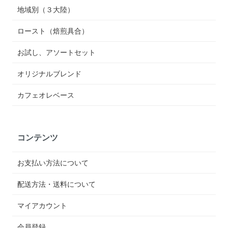
地域別（３大陸）
ロースト（焙煎具合）
お試し、アソートセット
オリジナルブレンド
カフェオレベース
コンテンツ
お支払い方法について
配送方法・送料について
マイアカウント
会員登録