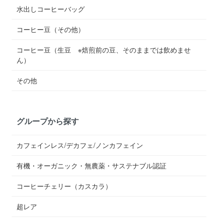
水出しコーヒーバッグ
コーヒー豆（その他）
コーヒー豆（生豆 ※焙煎前の豆、そのままでは飲めませ
ん）
その他
グループから探す
カフェインレス/デカフェ/ノンカフェイン
有機・オーガニック・無農薬・サステナブル認証
コーヒーチェリー（カスカラ）
超レア