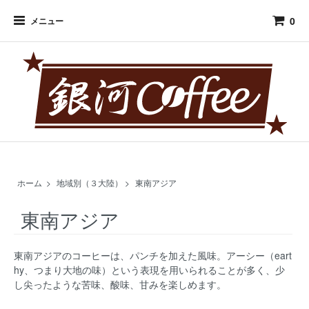
0
メニュー
ホーム
>
地域別（３大陸）
>
東南アジア
東南アジア
東南アジアのコーヒーは、パンチを加えた風味。アーシー（eart
hy、つまり大地の味）という表現を用いられることが多く、少
し尖ったような苦味、酸味、甘みを楽しめます。