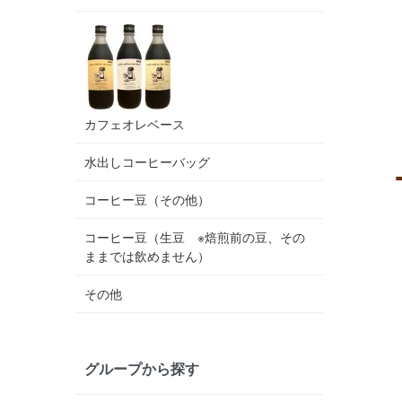
カフェオレベース
水出しコーヒーバッグ
コーヒー豆（その他）
コーヒー豆（生豆 ※焙煎前の豆、その
ままでは飲めません）
その他
グループから探す