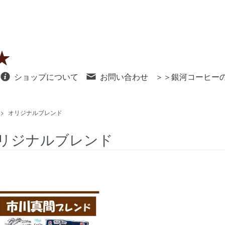
ショップについて
お問い合わせ
＞＞銀河コーヒー
>
オリジナルブレンド
リジナルブレンド