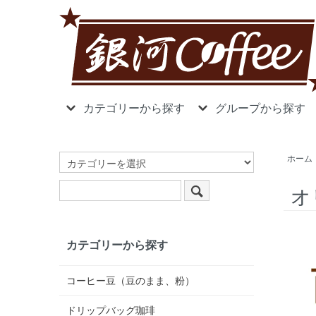
カテゴリーから探す
グループから探す
ホーム
オ
カテゴリーから探す
コーヒー豆（豆のまま、粉）
ドリップバッグ珈琲