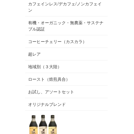
カフェインレス/デカフェ/ノンカフェイ
ン
有機・オーガニック・無農薬・サステナ
ブル認証
コーヒーチェリー（カスカラ）
超レア
地域別（３大陸）
ロースト（焙煎具合）
お試し、アソートセット
オリジナルブレンド