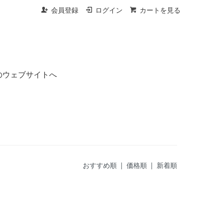
会員登録
ログイン
カートを見る
のウェブサイトへ
おすすめ順
| 価格順 |
新着順