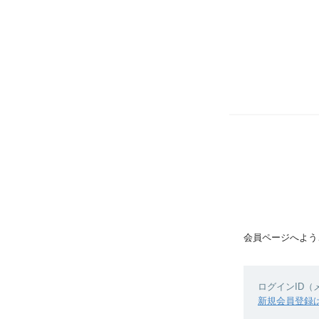
会員ページへよう
ログインID
新規会員登録