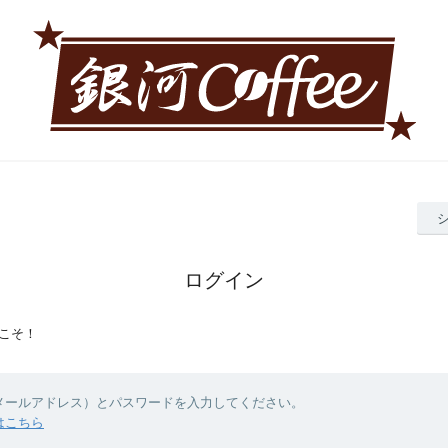
ログイン
こそ！
（メールアドレス）とパスワードを入力してください。
はこちら