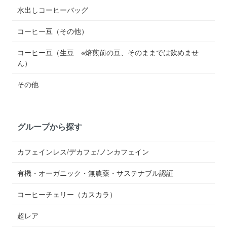
水出しコーヒーバッグ
コーヒー豆（その他）
コーヒー豆（生豆 ※焙煎前の豆、そのままでは飲めませ
ん）
その他
グループから探す
カフェインレス/デカフェ/ノンカフェイン
有機・オーガニック・無農薬・サステナブル認証
コーヒーチェリー（カスカラ）
超レア