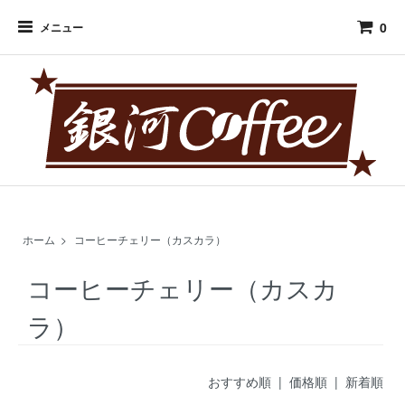
0
メニュー
ホーム
>
コーヒーチェリー（カスカラ）
コーヒーチェリー（カスカ
ラ）
おすすめ順 |
価格順
|
新着順