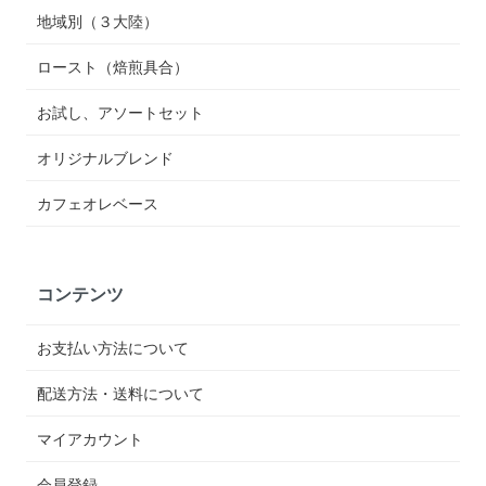
地域別（３大陸）
ロースト（焙煎具合）
お試し、アソートセット
オリジナルブレンド
カフェオレベース
コンテンツ
お支払い方法について
配送方法・送料について
マイアカウント
会員登録