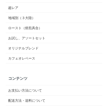
超レア
地域別（３大陸）
ロースト（焙煎具合）
お試し、アソートセット
オリジナルブレンド
カフェオレベース
コンテンツ
お支払い方法について
配送方法・送料について