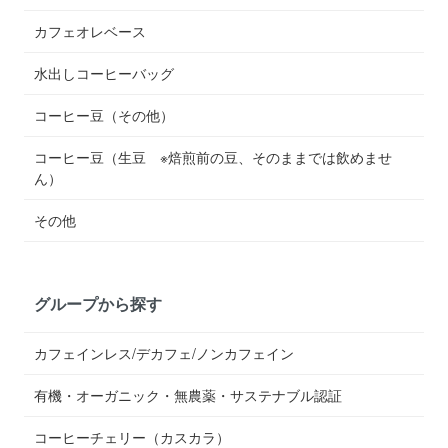
カフェオレベース
水出しコーヒーバッグ
コーヒー豆（その他）
コーヒー豆（生豆 ※焙煎前の豆、そのままでは飲めませ
ん）
その他
グループから探す
カフェインレス/デカフェ/ノンカフェイン
有機・オーガニック・無農薬・サステナブル認証
コーヒーチェリー（カスカラ）