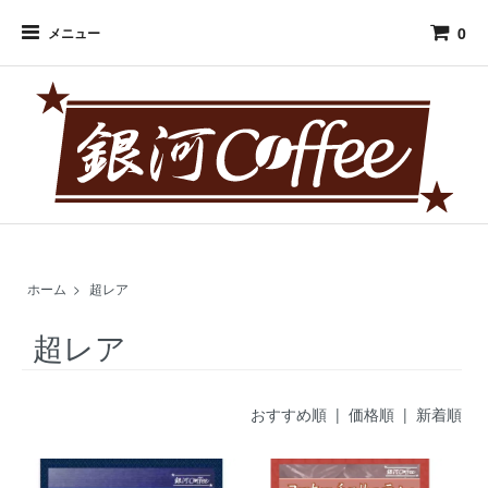
0
メニュー
ホーム
>
超レア
超レア
おすすめ順 |
価格順
|
新着順