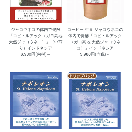
ジャコウネコの体内で発酵
コーヒー 生豆 ジャコウネコの
「コピ・ルアック（ガヨ高地
体内で発酵「コピ・ルアック
天然ジャコウネコ）」（中煎
（ガヨ高地 天然ジャコウネ
り）インドネシア
コ）」インドネシア
6,980円(内税)～
3,980円(内税)～