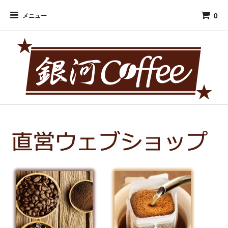
0
メニュー