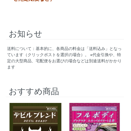
お知らせ
送料について：基本的に、各商品の料金は「送料込み」となっ
ています（クリックポストを選択の場合）。 ※代金引換や、特
定の大型商品、宅配便をお選びの場合などは別途送料がかかり
ます
おすすめ商品