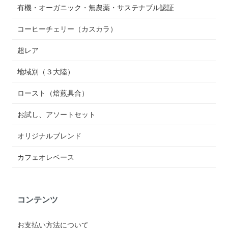
有機・オーガニック・無農薬・サステナブル認証
コーヒーチェリー（カスカラ）
超レア
地域別（３大陸）
ロースト（焙煎具合）
お試し、アソートセット
オリジナルブレンド
カフェオレベース
コンテンツ
お支払い方法について