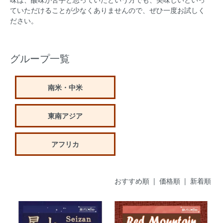
ていただけることが少なくありませんので、ぜひ一度お試しく
ださい。
グループ一覧
南米・中米
東南アジア
アフリカ
おすすめ順 |
価格順
|
新着順