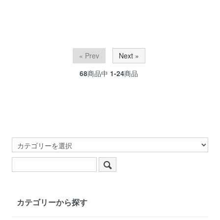
« Prev
Next »
68
商品中
1-24
商品
カテゴリーから探す