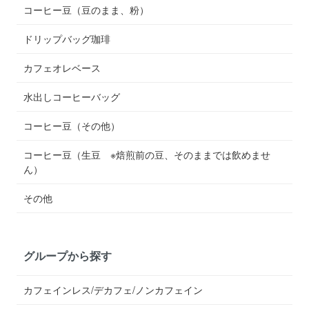
コーヒー豆（豆のまま、粉）
ドリップバッグ珈琲
カフェオレベース
水出しコーヒーバッグ
コーヒー豆（その他）
コーヒー豆（生豆 ※焙煎前の豆、そのままでは飲めませ
ん）
その他
グループから探す
カフェインレス/デカフェ/ノンカフェイン