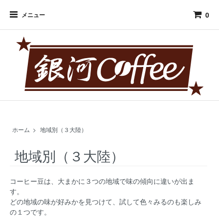
0
メニュー
ホーム
>
地域別（３大陸）
地域別（３大陸）
コーヒー豆は、大まかに３つの地域で味の傾向に違いが出ま
す。
どの地域の味が好みかを見つけて、試して色々みるのも楽しみ
の１つです。