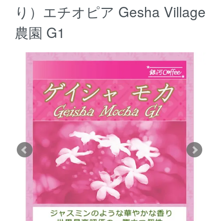
り）エチオピア Gesha Village
農園 G1