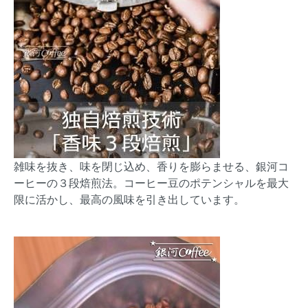
雑味を抜き、味を閉じ込め、香りを膨らませる、銀河コ
ーヒーの３段焙煎法。コーヒー豆のポテンシャルを最大
限に活かし、最高の風味を引き出しています。