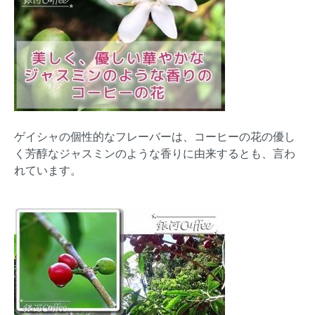
ゲイシャの個性的なフレーバーは、コーヒーの花の優し
く芳醇なジャスミンのような香りに由来するとも、言わ
れています。