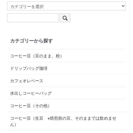
カテゴリーから探す
コーヒー豆（豆のまま、粉）
ドリップバッグ珈琲
カフェオレベース
水出しコーヒーバッグ
コーヒー豆（その他）
コーヒー豆（生豆 ※焙煎前の豆、そのままでは飲めませ
ん）