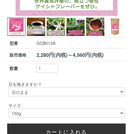
型番
GCB013A
2,280円(内税)～4,560円(内税)
販売価格
数量
豆を挽きますか？
サイズ