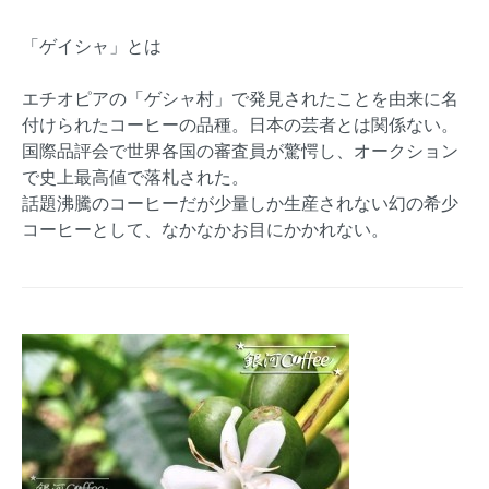
「ゲイシャ」とは
エチオピアの「ゲシャ村」で発見されたことを由来に名
付けられたコーヒーの品種。日本の芸者とは関係ない。
国際品評会で世界各国の審査員が驚愕し、オークション
で史上最高値で落札された。
話題沸騰のコーヒーだが少量しか生産されない幻の希少
コーヒーとして、なかなかお目にかかれない。