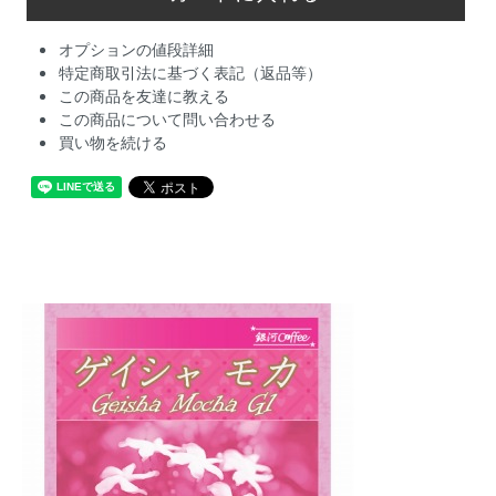
オプションの値段詳細
特定商取引法に基づく表記（返品等）
この商品を友達に教える
この商品について問い合わせる
買い物を続ける