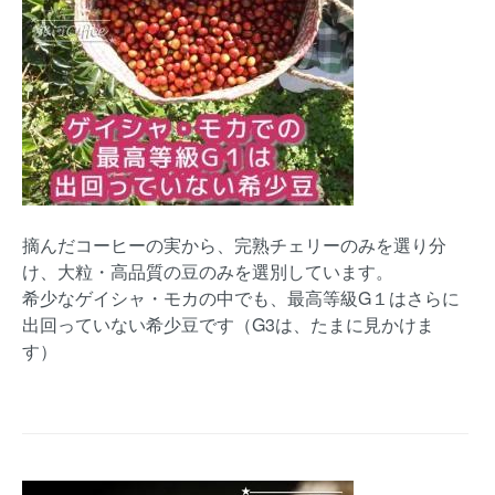
摘んだコーヒーの実から、完熟チェリーのみを選り分
け、大粒・高品質の豆のみを選別しています。
希少なゲイシャ・モカの中でも、最高等級G１はさらに
出回っていない希少豆です（G3は、たまに見かけま
す）