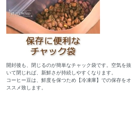
開封後も、閉じるのが簡単なチャック袋です。空気を抜
いて閉じれば、新鮮さが持続しやすくなります。
コーヒー豆は、鮮度を保つため【冷凍庫】での保存をオ
ススメ致します。