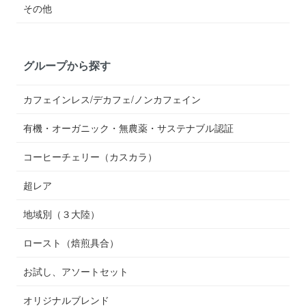
その他
グループから探す
カフェインレス/デカフェ/ノンカフェイン
有機・オーガニック・無農薬・サステナブル認証
コーヒーチェリー（カスカラ）
超レア
地域別（３大陸）
ロースト（焙煎具合）
お試し、アソートセット
オリジナルブレンド