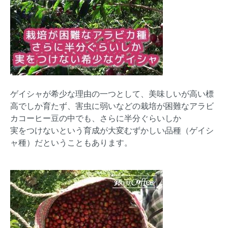
ゲイシャが希少な理由の一つとして、美味しいが高い標
高でしか育たず、害虫に弱いなどの栽培が困難なアラビ
カコーヒー豆の中でも、さらに半分ぐらいしか
実をつけないという育成が大変むずかしい品種（ゲイシ
ャ種）だということもあります。