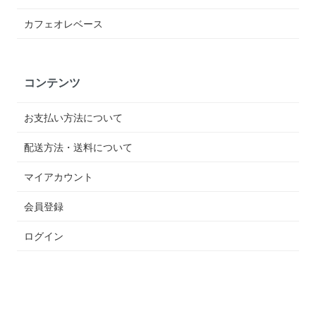
カフェオレベース
コンテンツ
お支払い方法について
配送方法・送料について
マイアカウント
会員登録
ログイン