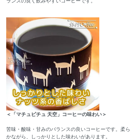
ランスの良く飲みやすいコーヒーです。
＜「マチュピチュ 天空」コーヒーの味わい＞
苦味・酸味・甘みのバランスの良いコーヒーです。柔ら
かながら、しっかりとした味わいがあります。