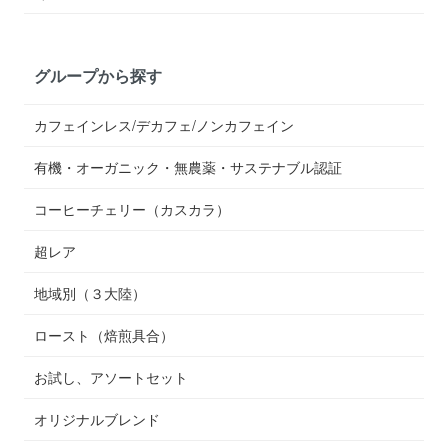
グループから探す
カフェインレス/デカフェ/ノンカフェイン
有機・オーガニック・無農薬・サステナブル認証
コーヒーチェリー（カスカラ）
超レア
地域別（３大陸）
ロースト（焙煎具合）
お試し、アソートセット
オリジナルブレンド