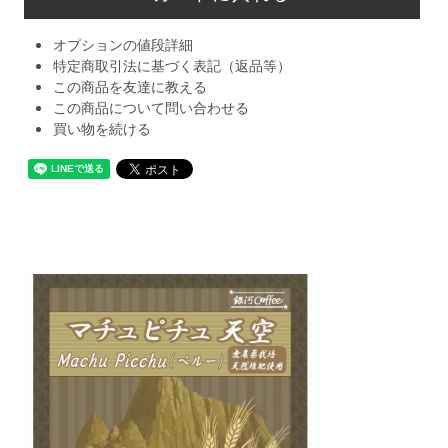
オプションの値段詳細
特定商取引法に基づく表記（返品等）
この商品を友達に教える
この商品について問い合わせる
買い物を続ける