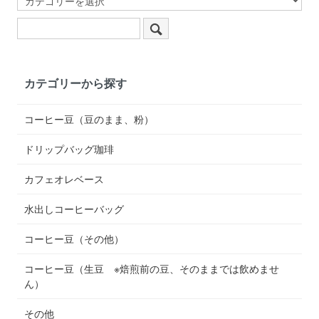
カテゴリーから探す
コーヒー豆（豆のまま、粉）
ドリップバッグ珈琲
カフェオレベース
水出しコーヒーバッグ
コーヒー豆（その他）
コーヒー豆（生豆 ※焙煎前の豆、そのままでは飲めませ
ん）
その他