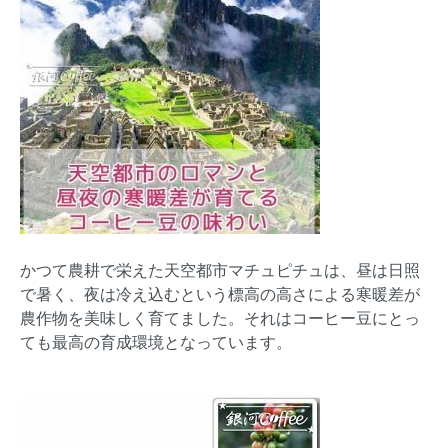
かつて農耕で栄えた天空都市マチュピチュは、昼は日照
で暑く、夜は冷え込むという標高の高さによる寒暖差が
農作物を美味しく育てました。それはコーヒー豆にとっ
ても最高の育成環境となっています。