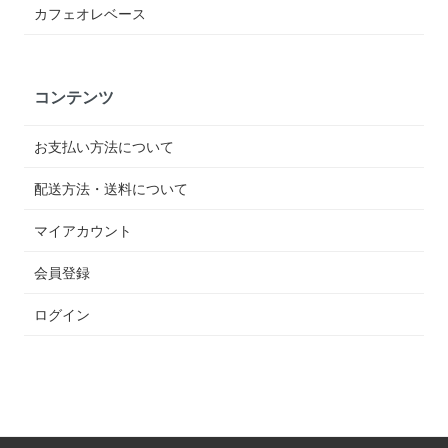
カフェオレベース
コンテンツ
お支払い方法について
配送方法・送料について
マイアカウント
会員登録
ログイン