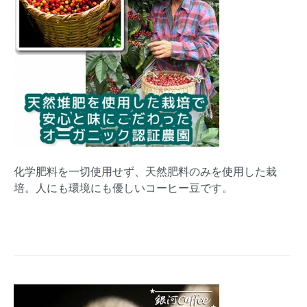
化学肥料を一切使用せず、天然肥料のみを使用した栽
培。人にも環境にも優しいコーヒー豆です。