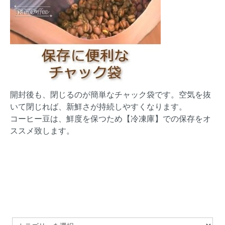
開封後も、閉じるのが簡単なチャック袋です。空気を抜
いて閉じれば、新鮮さが持続しやすくなります。
コーヒー豆は、鮮度を保つため【冷凍庫】での保存をオ
ススメ致します。