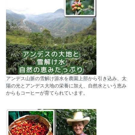
アンデス山脈の雪解け源水を農園上部から引き込み、太
陽の光とアンデス大地の栄養に加え、自然水という恵み
からもコーヒーが育てられています。