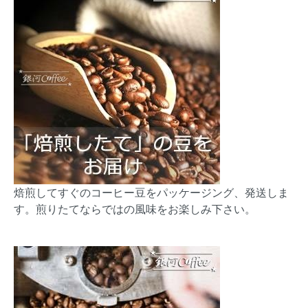
焙煎してすぐのコーヒー豆をパッケージング、発送しま
す。煎りたてならではの風味をお楽しみ下さい。