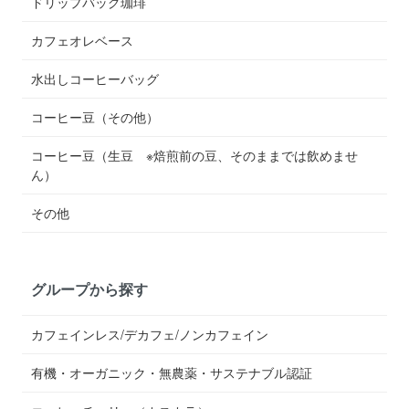
ドリップバッグ珈琲
カフェオレベース
水出しコーヒーバッグ
コーヒー豆（その他）
コーヒー豆（生豆 ※焙煎前の豆、そのままでは飲めませ
ん）
その他
グループから探す
カフェインレス/デカフェ/ノンカフェイン
有機・オーガニック・無農薬・サステナブル認証