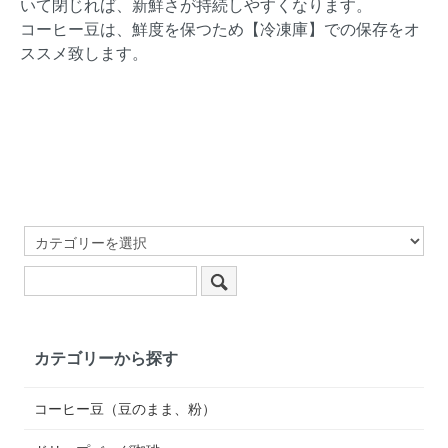
いて閉じれば、新鮮さが持続しやすくなります。
コーヒー豆は、鮮度を保つため【冷凍庫】での保存をオ
ススメ致します。
カテゴリーから探す
コーヒー豆（豆のまま、粉）