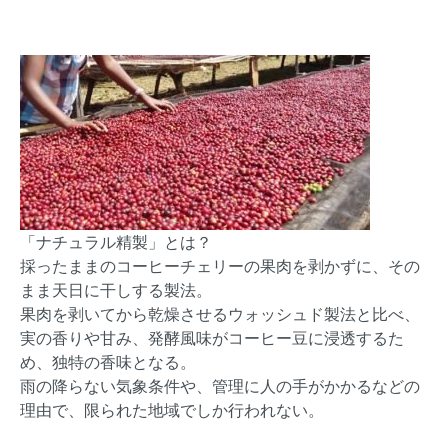
「ナチュラル精製」とは？
採ったままのコーヒーチェリーの果肉を剥かずに、その
まま天日に干しする製法。
果肉を剥いてから乾燥させるウォッシュド製法と比べ、
実の香りや甘み、発酵風味がコーヒー豆に浸透するた
め、独特の香味となる。
雨の降らない気象条件や、管理に人の手がかかるなどの
理由で、限られた地域でしか行われない。