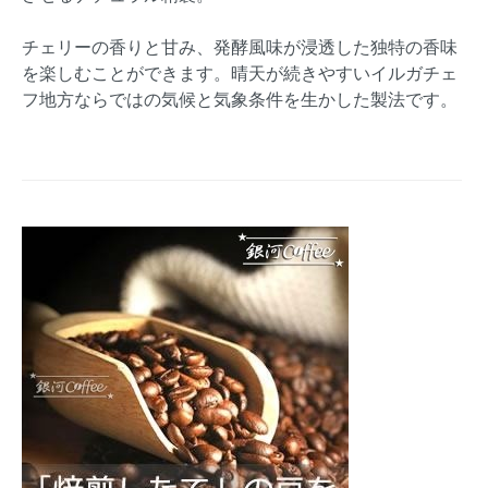
チェリーの香りと甘み、発酵風味が浸透した独特の香味
を楽しむことができます。晴天が続きやすいイルガチェ
フ地方ならではの気候と気象条件を生かした製法です。