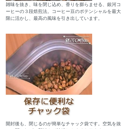
雑味を抜き、味を閉じ込め、香りを膨らませる、銀河コ
ーヒーの３段焙煎法。コーヒー豆のポテンシャルを最大
限に活かし、最高の風味を引き出しています。
開封後も、閉じるのが簡単なチャック袋です。空気を抜