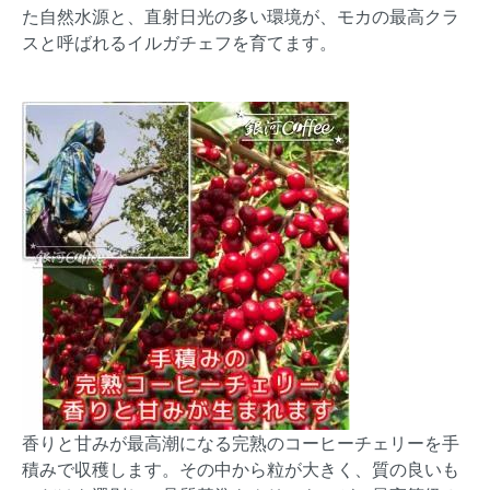
た自然水源と、直射日光の多い環境が、モカの最高クラ
スと呼ばれるイルガチェフを育てます。
香りと甘みが最高潮になる完熟のコーヒーチェリーを手
積みで収穫します。その中から粒が大きく、質の良いも