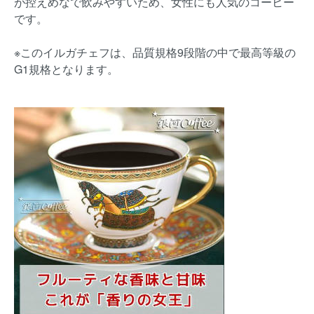
が控えめなで飲みやすいため、女性にも人気のコーヒー
です。
※このイルガチェフは、品質規格9段階の中で最高等級の
G1規格となります。