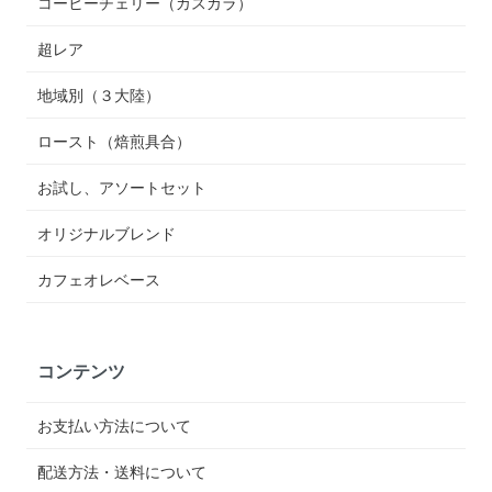
コーヒーチェリー（カスカラ）
超レア
地域別（３大陸）
ロースト（焙煎具合）
お試し、アソートセット
オリジナルブレンド
カフェオレベース
コンテンツ
お支払い方法について
配送方法・送料について