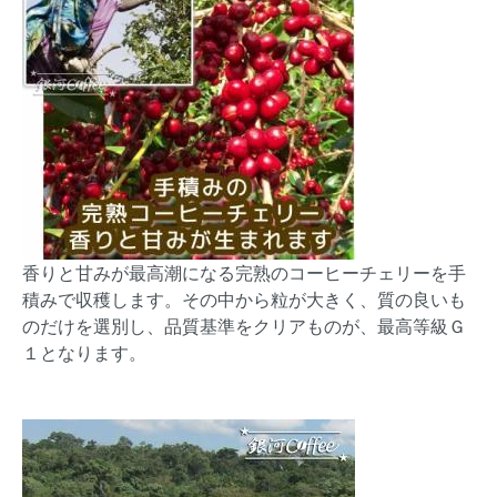
香りと甘みが最高潮になる完熟のコーヒーチェリーを手
積みで収穫します。その中から粒が大きく、質の良いも
のだけを選別し、品質基準をクリアものが、最高等級Ｇ
１となります。