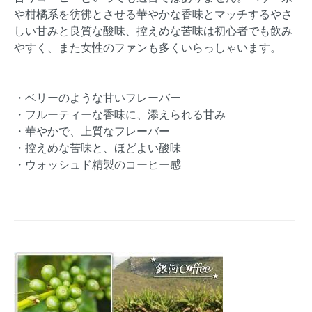
や柑橘系を彷彿とさせる華やかな香味とマッチするやさ
しい甘みと良質な酸味、控えめな苦味は初心者でも飲み
やすく、また女性のファンも多くいらっしゃいます。
・ベリーのような甘いフレーバー
・フルーティーな香味に、添えられる甘み
・華やかで、上質なフレーバー
・控えめな苦味と、ほどよい酸味
・ウォッシュド精製のコーヒー感