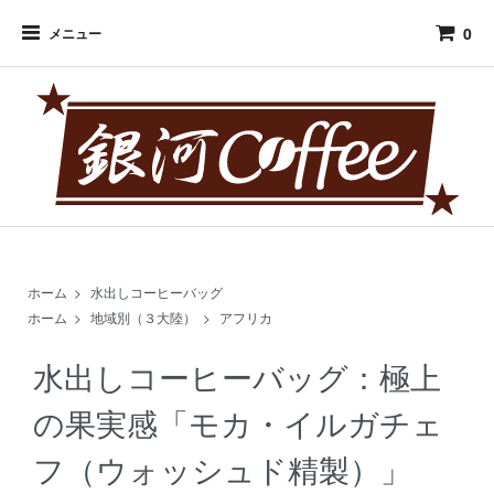
0
メニュー
ホーム
>
水出しコーヒーバッグ
ホーム
>
地域別（３大陸）
>
アフリカ
水出しコーヒーバッグ：極上
の果実感「モカ・イルガチェ
フ（ウォッシュド精製）」