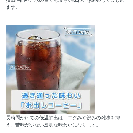
ます。
長時間かけての低温抽出は、エグみや渋みの雑味を抑
え、苦味が少ない透明な味わいになります。