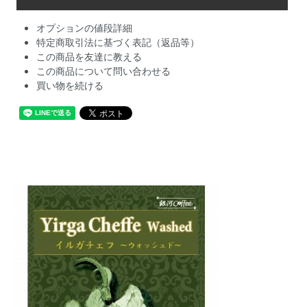
オプションの値段詳細
特定商取引法に基づく表記（返品等）
この商品を友達に教える
この商品について問い合わせる
買い物を続ける