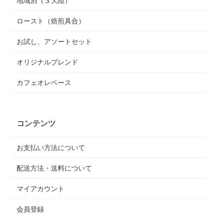
ロースト（焙煎具合）
お試し、アソートセット
オリジナルブレンド
カフェオレベース
コンテンツ
お支払い方法について
配送方法・送料について
マイアカウント
会員登録