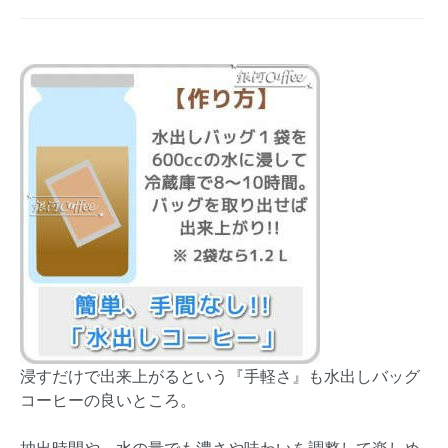
浸すだけで出来上がるという『手軽さ』も水出しバッグ
コーヒーの良いところ。
抽出時間や、水の量でも濃さや味わいを調整して楽しめ