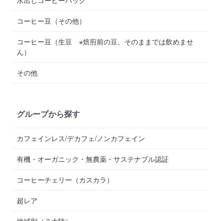
コーヒー豆（その他）
コーヒー豆（生豆 ※焙煎前の豆、そのままでは飲めませ
ん）
その他
グループから探す
カフェインレス/デカフェ/ノンカフェイン
有機・オーガニック・無農薬・サステナブル認証
コーヒーチェリー（カスカラ）
超レア
地域別（３大陸）