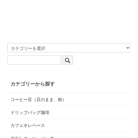
カテゴリーから探す
コーヒー豆（豆のまま、粉）
ドリップバッグ珈琲
カフェオレベース
水出しコーヒーバッグ