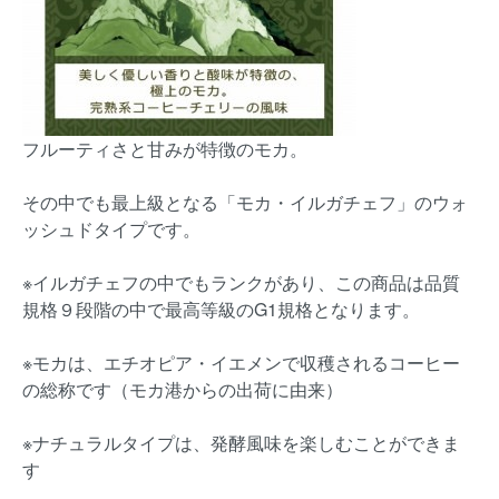
フルーティさと甘みが特徴のモカ。
その中でも最上級となる「モカ・イルガチェフ」のウォ
ッシュドタイプです。
※イルガチェフの中でもランクがあり、この商品は品質
規格９段階の中で最高等級のG1規格となります。
※モカは、エチオピア・イエメンで収穫されるコーヒー
の総称です（モカ港からの出荷に由来）
※ナチュラルタイプは、発酵風味を楽しむことができま
す