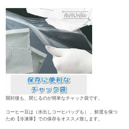
開封後も、閉じるのが簡単なチャック袋です。
コーヒー豆は（水出しコーヒバッグも） 、鮮度を保つ
ため【冷凍庫】での保存をオススメ致します。