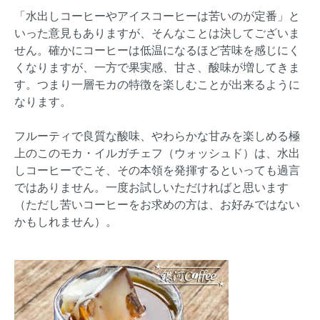
「水出しコーヒーやアイスコーヒーは苦いのが定番」と
いった意見もありますが、そんなことは決してございま
せん。確かにコーヒーは低温になるほど苦味を感じにく
くなりますが、一方で果実感、甘さ、酸味が増してきま
す。つまり一層モカの特徴を楽しむことが出来るように
なります。
フルーティで良質な酸味、やわらかな甘みを楽しめる極
上のこのモカ・イルガチェフ（ウォッシュド）は、水出
しコーヒーでこそ、その本領を発揮するといっても過言
ではありません。一度お試しいただければと思います
（ただし苦いコーヒーをお求めの方は、お好みではない
かもしれません）。