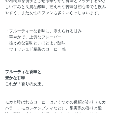
や柑橘系を彷彿とさせる華やかな香味とマッチするやさ
しい甘みと良質な酸味、控えめな苦味は初心者でも飲み
やすく、また女性のファンも多くいらっしゃいます。
・フルーティーな香味に、添えられる甘み
・華やかで、上質なフレーバー
・控えめな苦味と、ほどよい酸味
・ウォッシュド精製のコーヒー感
フルーティな香味と
豊かな甘味
これが「香りの女王」
モカと呼ばれるコーヒーはいくつかの種類があり（モカ
ハラー、モカレケンプティなど）、果実系の香りと酸