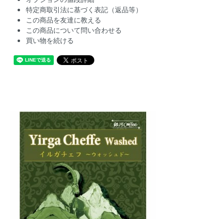
特定商取引法に基づく表記（返品等）
この商品を友達に教える
この商品について問い合わせる
買い物を続ける