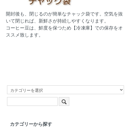
開封後も、閉じるのが簡単なチャック袋です。空気を抜
いて閉じれば、新鮮さが持続しやすくなります。
コーヒー豆は、鮮度を保つため【冷凍庫】での保存をオ
ススメ致します。
カテゴリーから探す