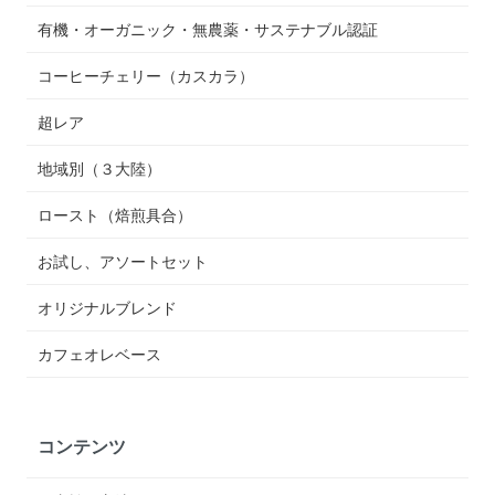
有機・オーガニック・無農薬・サステナブル認証
コーヒーチェリー（カスカラ）
超レア
地域別（３大陸）
ロースト（焙煎具合）
お試し、アソートセット
オリジナルブレンド
カフェオレベース
コンテンツ