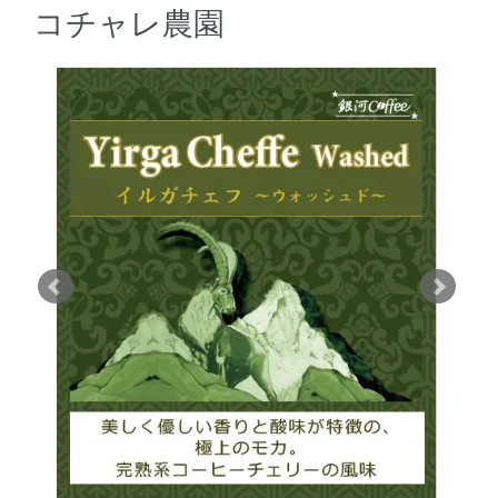
コチャレ農園