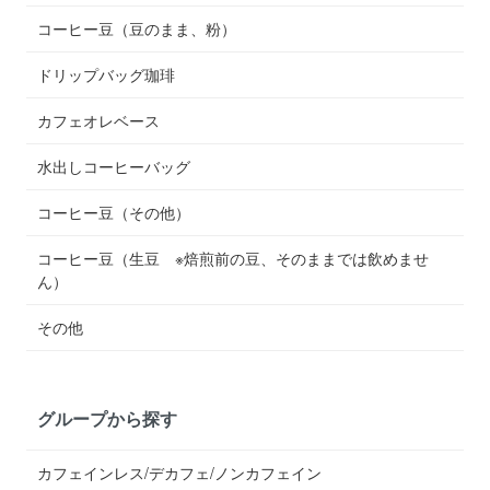
コーヒー豆（豆のまま、粉）
ドリップバッグ珈琲
カフェオレベース
水出しコーヒーバッグ
コーヒー豆（その他）
コーヒー豆（生豆 ※焙煎前の豆、そのままでは飲めませ
ん）
その他
グループから探す
カフェインレス/デカフェ/ノンカフェイン