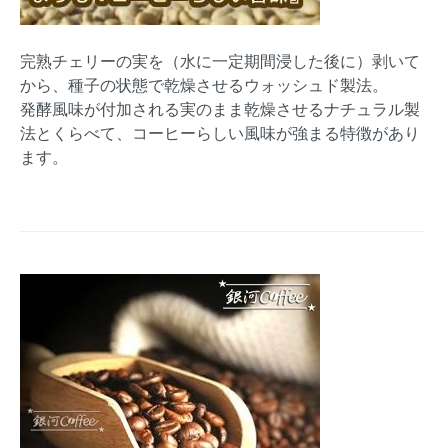
完熟チェリーの実を（水に一定期間浸した後に）剥いて
から、種子の状態で乾燥させるウォッシュド製法。
発酵風味が付加される実のまま乾燥させるナチュラル製
法とくらべて、コーヒーらしい風味が強まる特徴があり
ます。