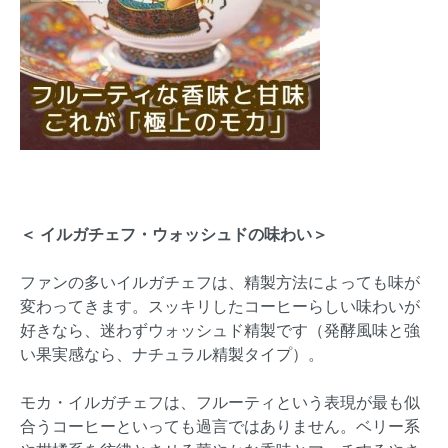
＜ イルガチェフ・ウォッシュドの味わい＞
ファンの多いイルガチェフは、精製方法によっても味が
変わってきます。スッキリしたコーヒーらしい味わいが
好きなら、迷わずウォッシュド精製です（発酵風味と強
い果実感なら、ナチュラル精製タイプ）。
モカ・イルガチェフは、フルーティという表現が最も似
合うコーヒーといっても過言ではありません。ベリー系