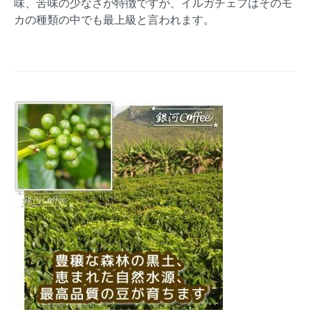
味、苦味の少なさが特徴ですが、イルガチェフはそのモ
カの種類の中でも最上級と言われます。