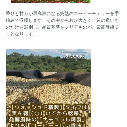
香りと甘みが最高潮になる完熟のコーヒーチェリーを手
積みで収穫します。その中から粒が大きく、質の良いも
のだけを選別し、品質基準をクリアものが、最高等級Ｇ
１となります。