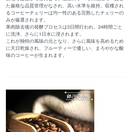
た厳格な品質管理がなされ、高い水準を維持。収穫され
るコーヒーチェリーは均一性のある完熟したチェリーの
みが厳選されます。
果肉除去後の発酵プロセスは3日間行われ、24時間ごと
に洗浄、さらに1日水に浸されます。
これが独特の風味の元となり、さらに風味を高めるため
に天日乾燥され、フルーティーで優しい、まろやかな酸
味のコーヒーが生まれます。