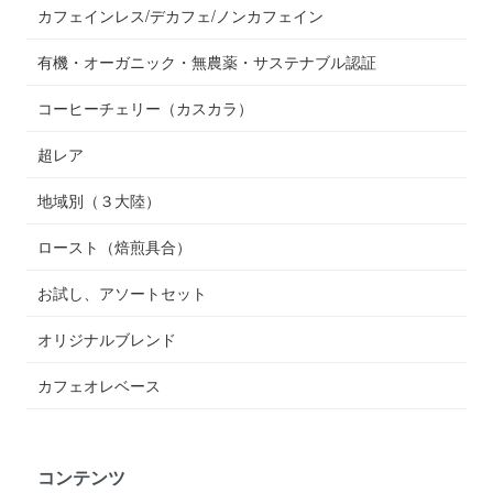
カフェインレス/デカフェ/ノンカフェイン
有機・オーガニック・無農薬・サステナブル認証
コーヒーチェリー（カスカラ）
超レア
地域別（３大陸）
ロースト（焙煎具合）
お試し、アソートセット
オリジナルブレンド
カフェオレベース
コンテンツ