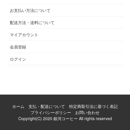
お支払い方法について
配送方法・送料について
マイアカウント
会員登録
ログイン
ホーム
支払・配送について
特定商取引法に基づく表記
プライバシーポリシー
お問い合わせ
Copyright(C) 2020 銀河コーヒー All rights reserved