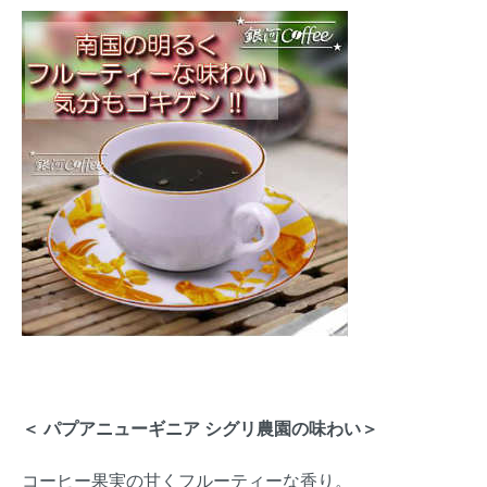
＜ パプアニューギニア シグリ農園の味わい＞
コーヒー果実の甘くフルーティーな香り。