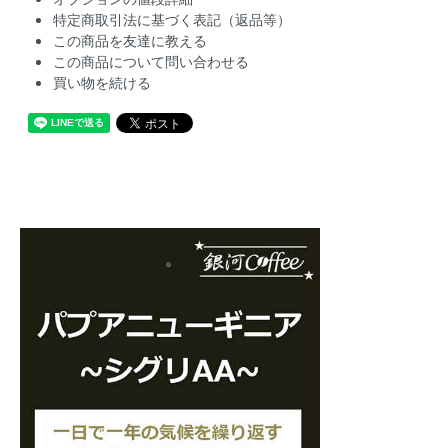
特定商取引法に基づく表記（返品等）
この商品を友達に教える
この商品について問い合わせる
買い物を続ける