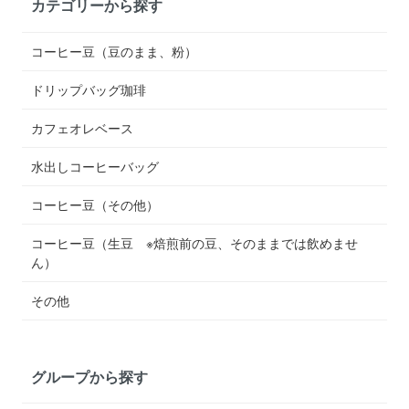
カテゴリーから探す
コーヒー豆（豆のまま、粉）
ドリップバッグ珈琲
カフェオレベース
水出しコーヒーバッグ
コーヒー豆（その他）
コーヒー豆（生豆 ※焙煎前の豆、そのままでは飲めませ
ん）
その他
グループから探す