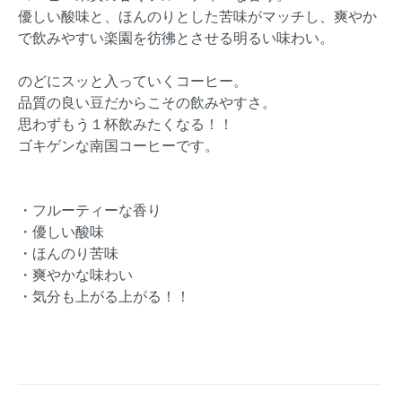
優しい酸味と、ほんのりとした苦味がマッチし、爽やか
で飲みやすい楽園を彷彿とさせる明るい味わい。
のどにスッと入っていくコーヒー。
品質の良い豆だからこその飲みやすさ。
思わずもう１杯飲みたくなる！！
ゴキゲンな南国コーヒーです。
・フルーティーな香り
・優しい酸味
・ほんのり苦味
・爽やかな味わい
・気分も上がる上がる！！