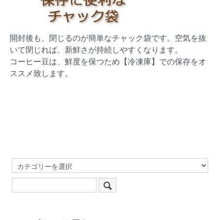
開封後も、閉じるのが簡単なチャック袋です。空気を抜
いて閉じれば、新鮮さが持続しやすくなります。
コーヒー豆は、鮮度を保つため【冷凍庫】での保存をオ
ススメ致します。