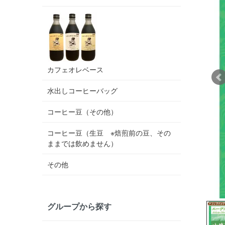
カフェオレベース
水出しコーヒーバッグ
コーヒー豆（その他）
コーヒー豆（生豆 ※焙煎前の豆、その
ままでは飲めません）
その他
グループから探す