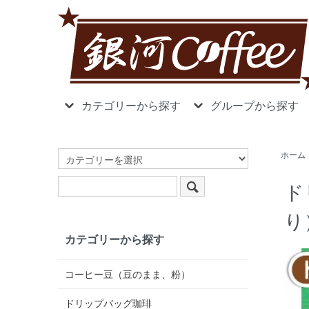
カテゴリーから探す
グループから探す
ホーム
ド
り
カテゴリーから探す
コーヒー豆（豆のまま、粉）
ドリップバッグ珈琲