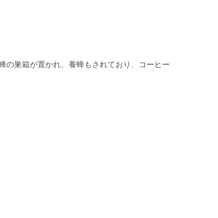
の蜂の巣箱が置かれ、養蜂もされており、コーヒー