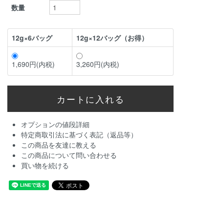
数量
12g×6バッグ
12g×12バッグ（お得）
1,690円(内税)
3,260円(内税)
オプションの値段詳細
特定商取引法に基づく表記（返品等）
この商品を友達に教える
この商品について問い合わせる
買い物を続ける