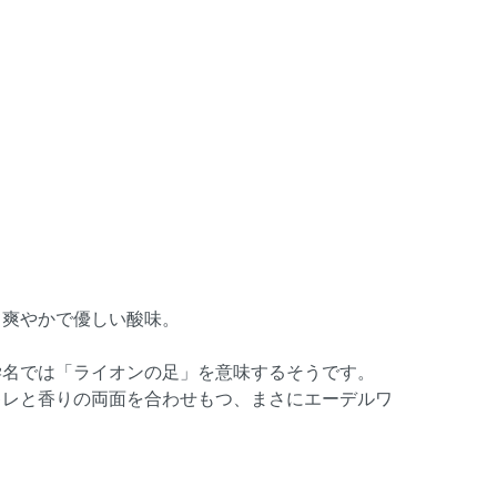
て爽やかで優しい酸味。
学名では「ライオンの足」を意味するそうです。
キレと香りの両面を合わせもつ、まさにエーデルワ