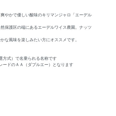
と爽やかで優しい酸味のキリマンジャロ「エーデル
自然保護区の端にあるエーデルワイス農園。ナッツ
やかな風味を楽しみたい方にオススメです。
選方式）で名乗られる名称です
レードのＡＡ（ダブルエー）となります