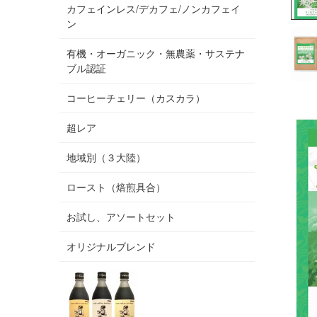
カフェインレス/デカフェ/ノンカフェイ
ン
有機・オーガニック・無農薬・サステナ
ブル認証
コーヒーチェリー（カスカラ）
超レア
地域別（３大陸）
ロースト（焙煎具合）
お試し、アソートセット
オリジナルブレンド