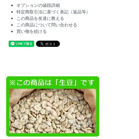
オプションの値段詳細
特定商取引法に基づく表記（返品等）
この商品を友達に教える
この商品について問い合わせる
買い物を続ける