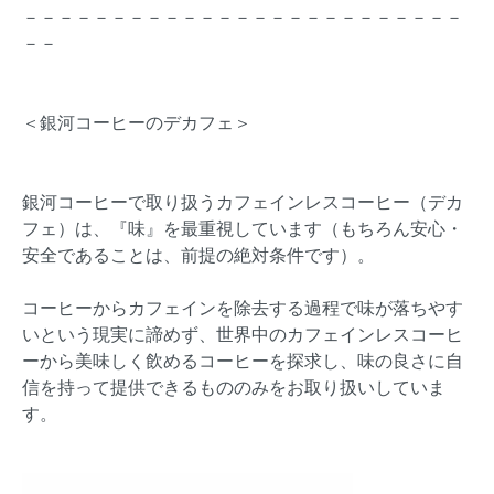
－－－－－－－－－－－－－－－－－－－－－－－－－
－－
＜銀河コーヒーのデカフェ＞
銀河コーヒーで取り扱うカフェインレスコーヒー（デカ
フェ）は、『味』を最重視しています（もちろん安心・
安全であることは、前提の絶対条件です）。
コーヒーからカフェインを除去する過程で味が落ちやす
いという現実に諦めず、世界中のカフェインレスコーヒ
ーから美味しく飲めるコーヒーを探求し、味の良さに自
信を持って提供できるもののみをお取り扱いしていま
す。