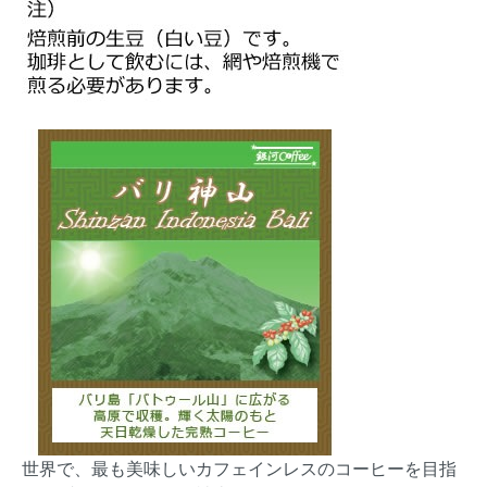
世界で、最も美味しいカフェインレスのコーヒーを目指