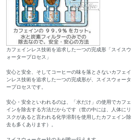
カフェインレス技術を追求した一つの完成形「スイスウ
ォータープロセス」
安心と安全、そしてコーヒーの味を落とさないカフェイ
ンレス技術を追求した一つの完成形が、スイスウォータ
ープロセスです。
安心・安全といわれるのは、「水だけ」の使用でカフェ
インを除去する方法だからです（世の中には、人体にリ
スクがあると言われる化学溶剤を使用したカフェイン除
去も多くあります）。
スイスウォーター社のみが唯一行えます。