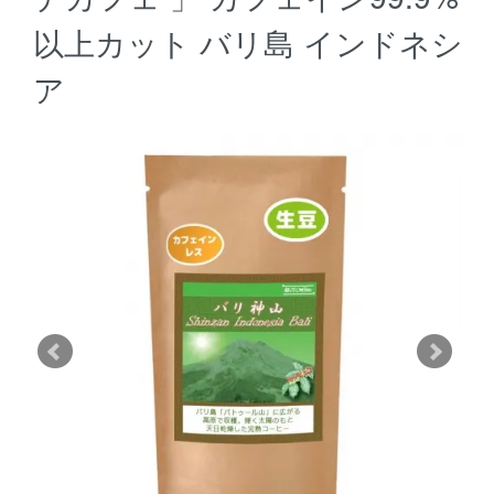
以上カット バリ島 インドネシ
ア