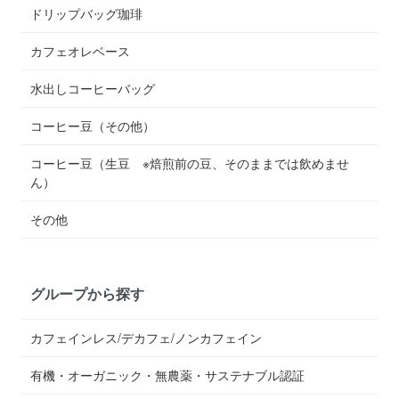
ドリップバッグ珈琲
カフェオレベース
水出しコーヒーバッグ
コーヒー豆（その他）
コーヒー豆（生豆 ※焙煎前の豆、そのままでは飲めませ
ん）
その他
グループから探す
カフェインレス/デカフェ/ノンカフェイン
有機・オーガニック・無農薬・サステナブル認証