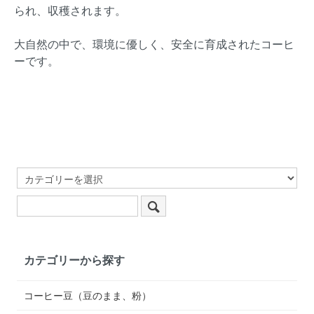
られ、収穫されます。
大自然の中で、環境に優しく、安全に育成されたコーヒ
ーです。
カテゴリーから探す
コーヒー豆（豆のまま、粉）