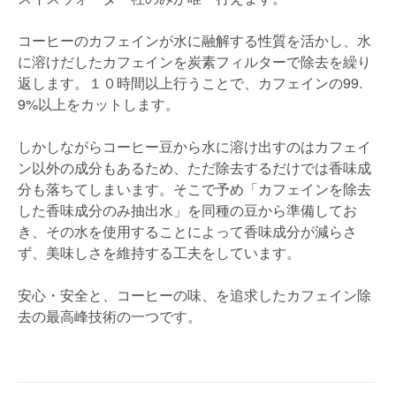
コーヒーのカフェインが水に融解する性質を活かし、水
に溶けだしたカフェインを炭素フィルターで除去を繰り
返します。１０時間以上行うことで、カフェインの99.
9%以上をカットします。
しかしながらコーヒー豆から水に溶け出すのはカフェイ
ン以外の成分もあるため、ただ除去するだけでは香味成
分も落ちてしまいます。そこで予め「カフェインを除去
した香味成分のみ抽出水」を同種の豆から準備してお
き、その水を使用することによって香味成分が減らさ
ず、美味しさを維持する工夫をしています。
安心・安全と、コーヒーの味、を追求したカフェイン除
去の最高峰技術の一つです。