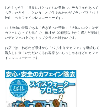
しかしながら「世界にひとつぐらい美味しいデカフェがあって
も良いだろう」、ということで生まれたのがブランド豆「バリ
神山」のカフェインレスコーヒーです。
バリ神山の特徴である「透き通った苦味」「大地のコク」はデ
カフェになっても健在で、弊社が100種類以上から選んだ美味し
いデカフェの中でもトップクラスの味わいです。
お店では、わざわざ県外から「バリ神山 デカフェ」を継続して
購入しに来ていただいてるお客様もいらっしゃるほどのカフェ
インレスコーヒーです。