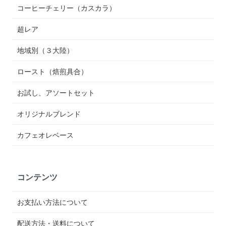
コーヒーチェリー（カスカラ）
超レア
地域別（３大陸）
ロースト（焙煎具合）
お試し、アソートセット
オリジナルブレンド
カフェオレベース
コンテンツ
お支払い方法について
配送方法・送料について