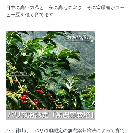
日中の高い気温と、夜の高地の寒さ、その寒暖差がコー
ヒー豆を強く育てます。
バリ神山は、バリ政府認定の無農薬栽培法によって育て