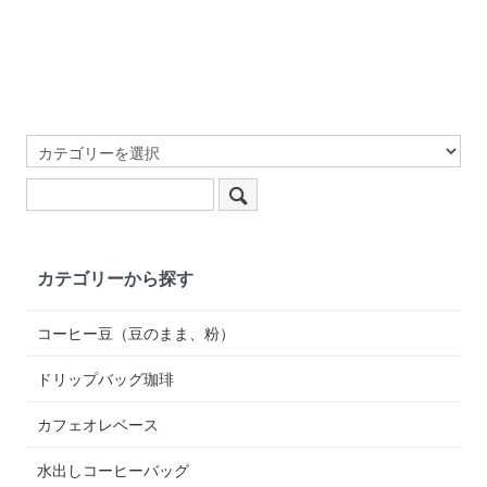
カテゴリーから探す
コーヒー豆（豆のまま、粉）
ドリップバッグ珈琲
カフェオレベース
水出しコーヒーバッグ