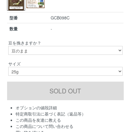
型番
GCB098C
数量
-
豆を挽きますか？
サイズ
オプションの値段詳細
特定商取引法に基づく表記（返品等）
この商品を友達に教える
この商品について問い合わせる