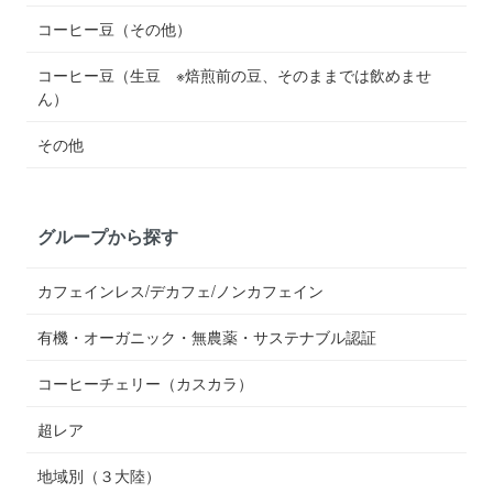
コーヒー豆（その他）
コーヒー豆（生豆 ※焙煎前の豆、そのままでは飲めませ
ん）
その他
グループから探す
カフェインレス/デカフェ/ノンカフェイン
有機・オーガニック・無農薬・サステナブル認証
コーヒーチェリー（カスカラ）
超レア
地域別（３大陸）