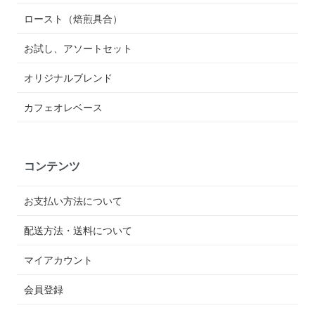
ロースト（焙煎具合）
お試し、アソートセット
オリジナルブレンド
カフェオレベース
コンテンツ
お支払い方法について
配送方法・送料について
マイアカウント
会員登録