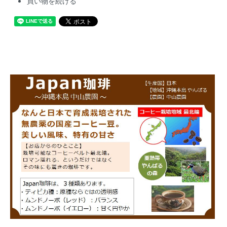
買い物を続ける