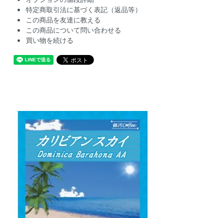
特定商取引法に基づく表記（返品等）
この商品を友達に教える
この商品について問い合わせる
買い物を続ける