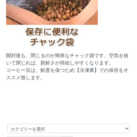
開封後も、閉じるのが簡単なチャック袋です。空気を抜
いて閉じれば、新鮮さが持続しやすくなります。
コーヒー豆は、鮮度を保つため【冷凍庫】での保存をオ
ススメ致します。