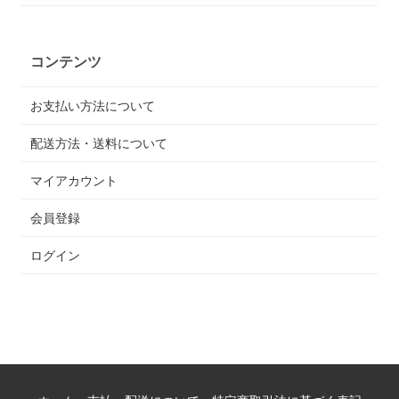
コンテンツ
お支払い方法について
配送方法・送料について
マイアカウント
会員登録
ログイン