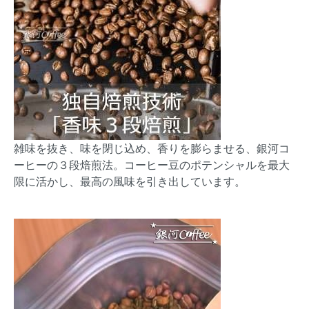
雑味を抜き、味を閉じ込め、香りを膨らませる、銀河コ
ーヒーの３段焙煎法。コーヒー豆のポテンシャルを最大
限に活かし、最高の風味を引き出しています。