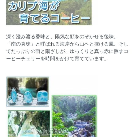
深く澄み渡る香味と、陽気な顔をのぞかせる後味。
「南の真珠」と呼ばれる海岸から山へと抜ける風、そし
てたっぷりの雨と陽ざしが、ゆっくりと真っ赤に熟すコ
ーヒーチェリーを時間をかけて育てています。