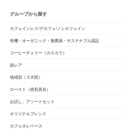
グループから探す
カフェインレス/デカフェ/ノンカフェイン
有機・オーガニック・無農薬・サステナブル認証
コーヒーチェリー（カスカラ）
超レア
地域別（３大陸）
ロースト（焙煎具合）
お試し、アソートセット
オリジナルブレンド
カフェオレベース