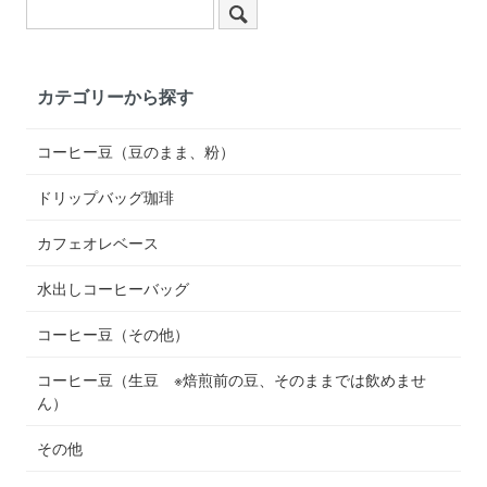
カテゴリーから探す
コーヒー豆（豆のまま、粉）
ドリップバッグ珈琲
カフェオレベース
水出しコーヒーバッグ
コーヒー豆（その他）
コーヒー豆（生豆 ※焙煎前の豆、そのままでは飲めませ
ん）
その他