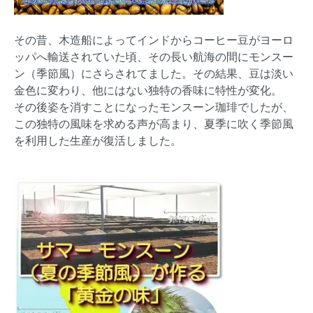
その昔、木造船によってインドからコーヒー豆がヨーロ
ッパへ輸送されていた頃、その長い航海の間にモンスー
ン（季節風）にさらされてました。その結果、豆は淡い
金色に変わり、他にはない独特の香味に特性が変化。
その後姿を消すことになったモンスーン珈琲でしたが、
この独特の風味を求める声が高まり、夏季に吹く季節風
を利用した生産が復活しました。