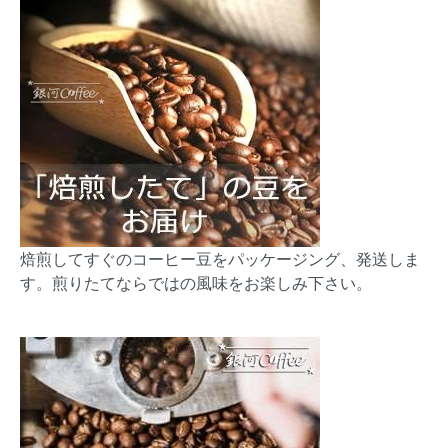
焙煎してすぐのコーヒー豆をパッケージング、発送しま
す。煎りたてならではの風味をお楽しみ下さい。