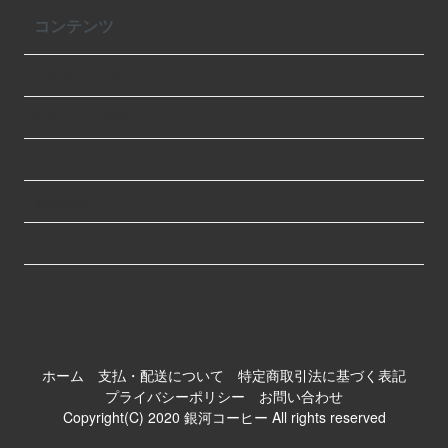
コンテンツ
お支払い方法について
配送方法・送料について
マイアカウント
会員登録
ログイン
ホーム
支払・配送について
特定商取引法に基づく表記
プライバシーポリシー
お問い合わせ
Copyright(C) 2020 銀河コーヒー All rights reserved