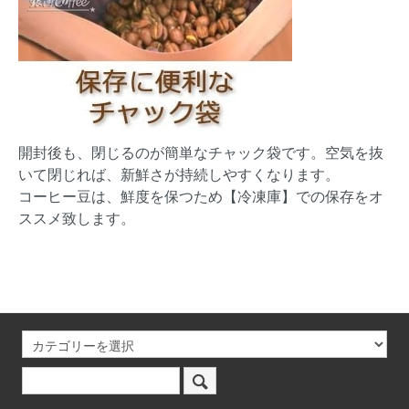
開封後も、閉じるのが簡単なチャック袋です。空気を抜
いて閉じれば、新鮮さが持続しやすくなります。
コーヒー豆は、鮮度を保つため【冷凍庫】での保存をオ
ススメ致します。