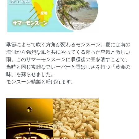
季節によって吹く方角が変わるモンスーン。夏には南の
海側から強烈な風と共にやってくる湿った空気と激しい
雨。このサマーモンスーンに収穫後の豆を晒すことで、
当時と同じ複雑なフレーバーと香ばしさを持つ「黄金の
味」を蘇らせました。
モンスーン精製と呼ばれます。