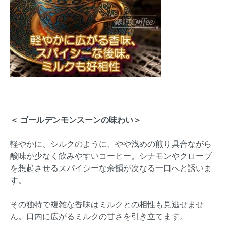
＜ ゴールデンモンスーンの味わい＞
軽やかに、シルクのように、やや浅めの煎り具合ながら
酸味が少なく飲みやすいコーヒー。シナモンやクローブ
を想起させるスパイシーな余韻が次なる一口へと誘いま
す。
その独特で複雑な香味はミルクとの相性も見逃せませ
ん。口内に広がるミルクの甘さを引き立てます。