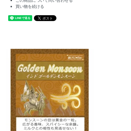
この商品について問い合わせる
買い物を続ける