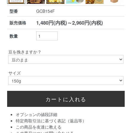
型番
GCB154F
1,480円(内税)～2,960円(内税)
販売価格
数量
豆を挽きますか？
サイズ
オプションの値段詳細
特定商取引法に基づく表記（返品等）
この商品を友達に教える