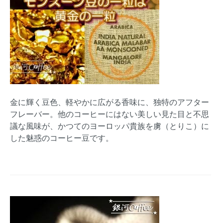
金に輝く豆色、軽やかに広がる香味に、独特のアフター
フレーバー。他のコーヒーにはない美しい見た目と不思
議な風味が、かつてのヨーロッパ貴族を虜（とりこ）に
した魅惑のコーヒー豆です。