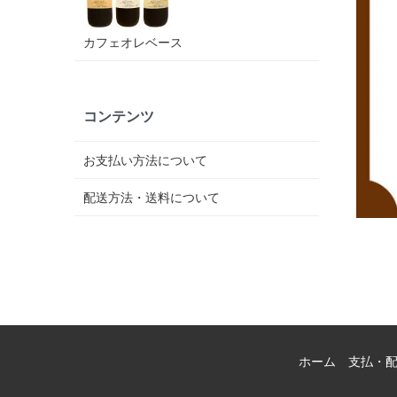
カフェオレベース
コンテンツ
お支払い方法について
配送方法・送料について
ホーム
支払・