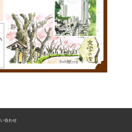
問い合わせ