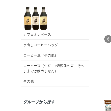
カフェオレベース
水出しコーヒーバッグ
コーヒー豆（その他）
コーヒー豆（生豆 ※焙煎前の豆、その
ままでは飲めません）
その他
グループから探す