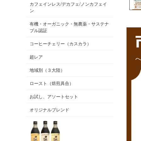
カフェインレス/デカフェ/ノンカフェイ
ン
有機・オーガニック・無農薬・サステナ
ブル認証
コーヒーチェリー（カスカラ）
超レア
地域別（３大陸）
ロースト（焙煎具合）
お試し、アソートセット
オリジナルブレンド