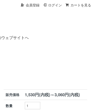
会員登録
ログイン
カートを見る
のウェブサイトへ
1,530円(内税)～3,060円(内税)
販売価格
数量