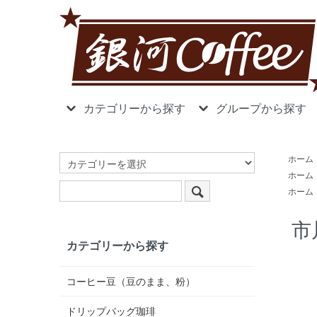
カテゴリーから探す
グループから探す
ホーム
ホーム
ホーム
市
カテゴリーから探す
コーヒー豆（豆のまま、粉）
ドリップバッグ珈琲