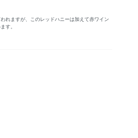
言われますが、このレッドハニーは加えて赤ワイン
めます。