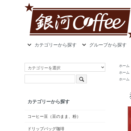
カテゴリーから探す
グループから探す
ホーム
ホーム
ホーム
カテゴリーから探す
コーヒー豆（豆のまま、粉）
ドリップバッグ珈琲