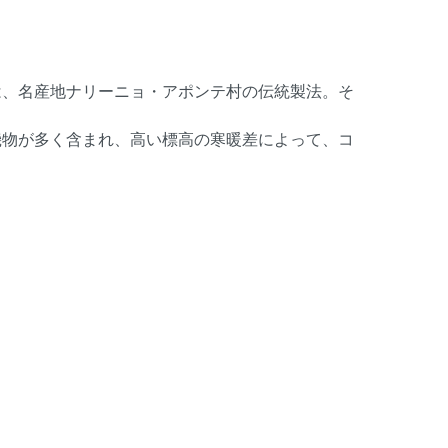
は、名産地ナリーニョ・アポンテ村の伝統製法。そ
機物が多く含まれ、高い標高の寒暖差によって、コ