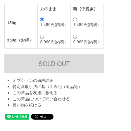
豆のまま
粉（中挽き）
150g
1,480円(内税)
1,480円(内税)
350g（お得）
2,960円(内税)
2,960円(内税)
オプションの値段詳細
特定商取引法に基づく表記（返品等）
この商品を友達に教える
この商品について問い合わせる
買い物を続ける