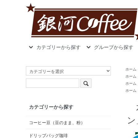
カテゴリーから探す
グループから探す
ホーム
ホーム
ホーム
ホーム
カテゴリーから探す
ン
コーヒー豆（豆のまま、粉）
ドリップバッグ珈琲