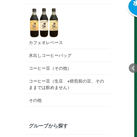
カフェオレベース
水出しコーヒーバッグ
コーヒー豆（その他）
コーヒー豆（生豆 ※焙煎前の豆、その
ままでは飲めません）
その他
グループから探す