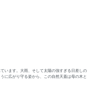
れています。大雨、そして太陽の強すぎる日差しの
ように広がり守る姿から、この自然天蓋は母の木と