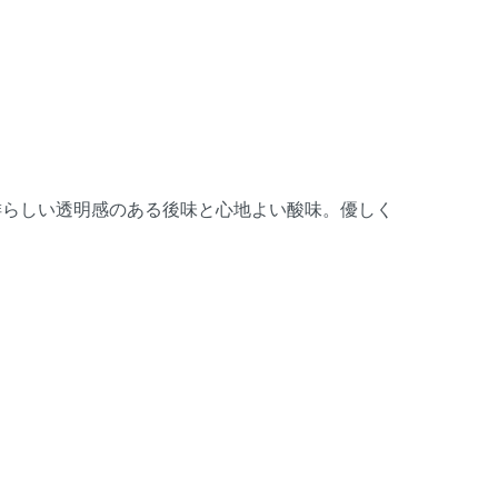
琲らしい透明感のある後味と心地よい酸味。優しく