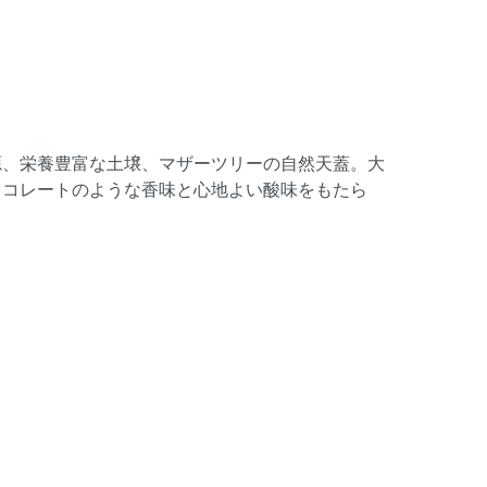
源、栄養豊富な土壌、マザーツリーの自然天蓋。大
ョコレートのような香味と心地よい酸味をもたら