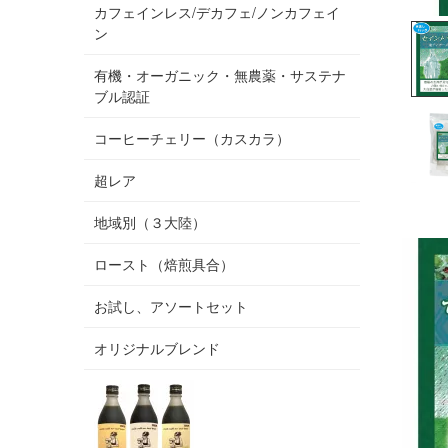
カフェインレス/デカフェ/ノンカフェイ
ン
有機・オーガニック・無農薬・サステナ
ブル認証
コーヒーチェリー（カスカラ）
超レア
地域別（３大陸）
ロースト（焙煎具合）
お試し、アソートセット
オリジナルブレンド