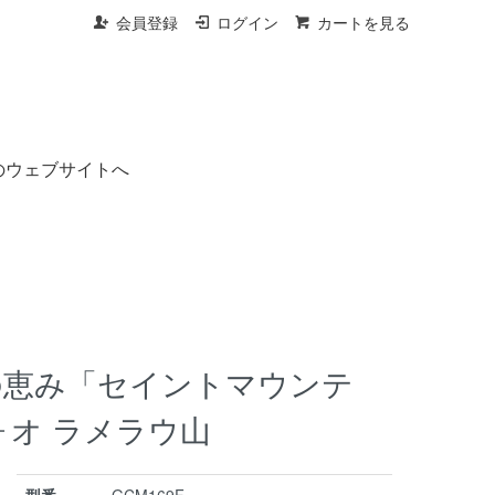
会員登録
ログイン
カートを見る
のウェブサイトへ
の恵み「セイントマウンテ
ォオ ラメラウ山