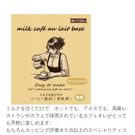
ミルクを注ぐだけで、ホットでも、アイスでも、高級レ
ストランやカフェで採用されているカフェオレがとって
も手軽に楽しめます。
もちろんカッピング評価８０点以上のスペシャリティコ