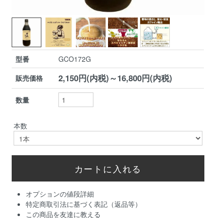
型番
GCO172G
2,150円(内税)～16,800円(内税)
販売価格
数量
本数
オプションの値段詳細
特定商取引法に基づく表記（返品等）
この商品を友達に教える