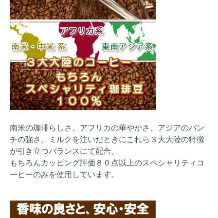
南米の珈琲らしさ、アフリカの華やかさ、アジアのパン
チの強さ、ミルクを注いだときにこれら３大大陸の特徴
が引き立つバランスにて配合。
もちろんカッピング評価８０点以上のスペシャリティコ
ーヒーのみを使用しています。