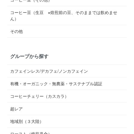
コーヒー豆（生豆 ※焙煎前の豆、そのままでは飲めませ
ん）
その他
グループから探す
カフェインレス/デカフェ/ノンカフェイン
有機・オーガニック・無農薬・サステナブル認証
コーヒーチェリー（カスカラ）
超レア
地域別（３大陸）
ロースト（焙煎具合）