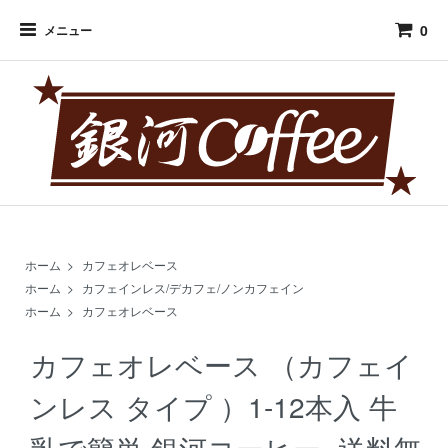
0
メニュー
ホーム
>
カフェオレベース
ホーム
>
カフェインレス/デカフェ/ノンカフェイン
ホーム
>
カフェオレベース
カフェオレベース （カフェイ
ンレス タイプ ）1-12本入 牛