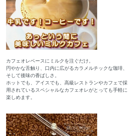
カフェオレベースにミルクを注ぐだけ。
円やかな舌触り、口内に広がるカラメルチックな珈琲、
そして後味の香ばしさ。
ホットでも、アイスでも、高級レストランやカフェで採
用されているスペシャルなカフェオレがとっても手軽に
楽しめます。