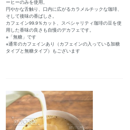
ーヒーのみを使用。
円やかな舌触り、口内に広がるカラメルチックな珈琲、
そして後味の香ばしさ。
カフェイン99.9％カット、スペシャリティ珈琲の豆を使
用した香味の良さも自慢のデカフェです。
※「無糖」です
※通常のカフェインあり（カフェインの入っている加糖
タイプと無糖タイプ）もございます