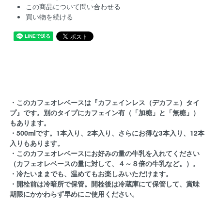
この商品について問い合わせる
買い物を続ける
・このカフェオレベースは『カフェインレス（デカフェ）タイ
プ』です。別のタイプにカフェイン有（「加糖」と「無糖」）
もあります。
・500mlです。1本入り、2本入り、さらにお得な3本入り、12本
入りもあります。
・このカフェオレベースにお好みの量の牛乳を入れてください
（カフェオレベースの量に対して、４～８倍の牛乳など。）。
・冷たいままでも、温めてもお楽しみいただけます。
・開栓前は冷暗所で保管。開栓後は冷蔵庫にて保管して、賞味
期限にかかわらず早めにご使用ください。