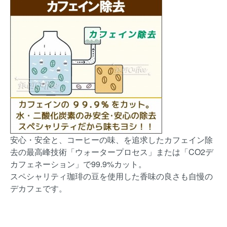
安心・安全と、コーヒーの味、を追求したカフェイン除
去の最高峰技術「ウォータープロセス」または「CO2デ
カフェネーション」で99.9%カット。
スペシャリティ珈琲の豆を使用した香味の良さも自慢の
デカフェです。