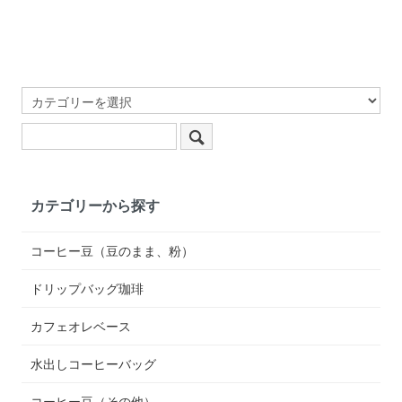
カテゴリーから探す
コーヒー豆（豆のまま、粉）
ドリップバッグ珈琲
カフェオレベース
水出しコーヒーバッグ
コーヒー豆（その他）