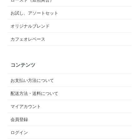
お試し、アソートセット
オリジナルブレンド
カフェオレベース
コンテンツ
お支払い方法について
配送方法・送料について
マイアカウント
会員登録
ログイン