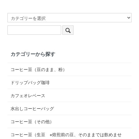
カテゴリーから探す
コーヒー豆（豆のまま、粉）
ドリップバッグ珈琲
カフェオレベース
水出しコーヒーバッグ
コーヒー豆（その他）
コーヒー豆（生豆 ※焙煎前の豆、そのままでは飲めませ