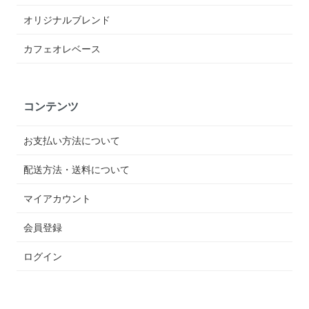
オリジナルブレンド
カフェオレベース
コンテンツ
お支払い方法について
配送方法・送料について
マイアカウント
会員登録
ログイン