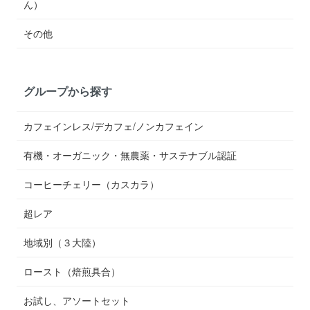
ん）
その他
グループから探す
カフェインレス/デカフェ/ノンカフェイン
有機・オーガニック・無農薬・サステナブル認証
コーヒーチェリー（カスカラ）
超レア
地域別（３大陸）
ロースト（焙煎具合）
お試し、アソートセット