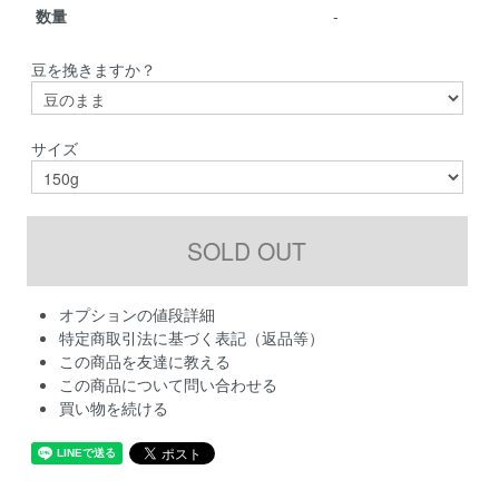
数量
-
豆を挽きますか？
サイズ
オプションの値段詳細
特定商取引法に基づく表記（返品等）
この商品を友達に教える
この商品について問い合わせる
買い物を続ける