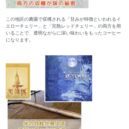
この地区の農園で収穫される「甘みが特徴といわれるイ
エローチェリー」と「完熟レッドチェリー」の両方を用
いることで、透明ながらに深い味わいをもったコーヒー
になります。