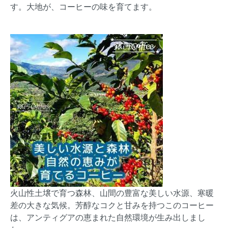
す。大地が、コーヒーの味を育てます。
火山性土壌で育つ森林、山間の豊富な美しい水源、寒暖
差の大きな気候。芳醇なコクと甘みを持つこのコーヒー
は、アンティグアの恵まれた自然環境が生み出しまし