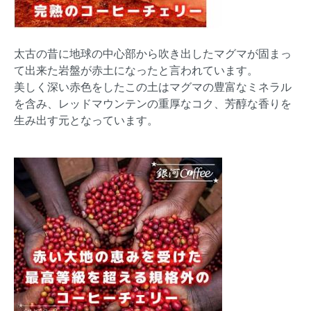
太古の昔に地球の中心部から吹き出したマグマが固まっ
て出来た岩盤が赤土になったと言われています。
美しく深い赤色をしたこの土はマグマの豊富なミネラル
を含み、レッドマウンテンの重厚なコク、芳醇な香りを
生み出す元となっています。