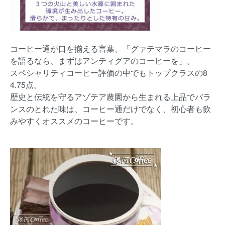
コーヒー通が口を揃える言葉、「グァテマラのコーヒー
を語るなら、まずはアンティグアのコーヒーを」。
スペシャリティコーヒー評価の中でもトップクラスの8
4.75点。
歴史と伝統を守るアゾテア農園から生まれる上品でバラ
ンスのとれた味は、コーヒー通だけでなく、初心者も飲
みやすくオススメのコーヒーです。