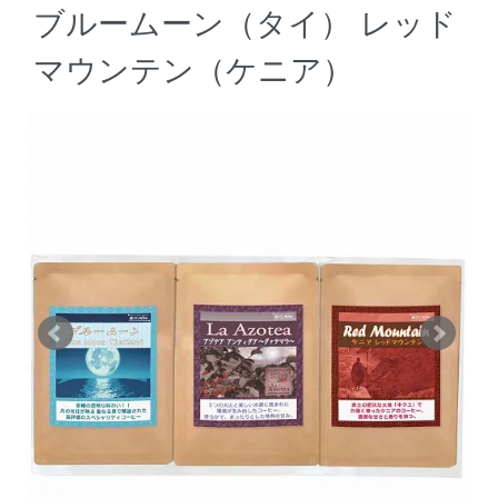
ブルームーン（タイ） レッド
マウンテン（ケニア）