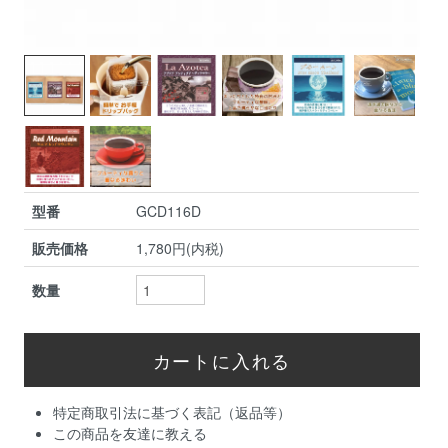
型番
GCD116D
販売価格
1,780円(内税)
数量
特定商取引法に基づく表記（返品等）
この商品を友達に教える