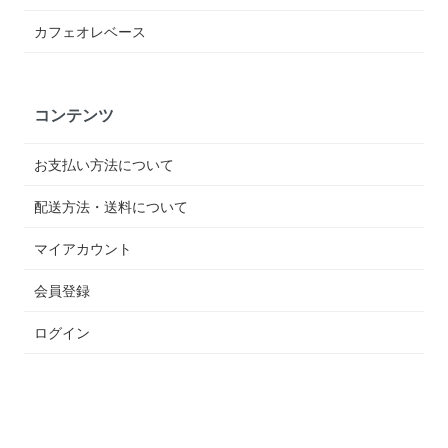
カフェオレベース
コンテンツ
お支払い方法について
配送方法・送料について
マイアカウント
会員登録
ログイン