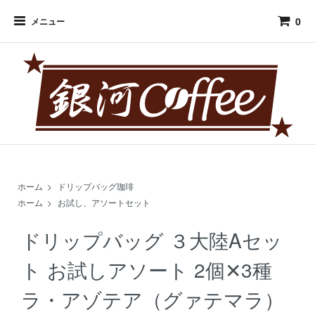
0
メニュー
ホーム
>
ドリップバッグ珈琲
ホーム
>
お試し、アソートセット
ドリップバッグ ３大陸Aセッ
ト お試しアソート 2個✕3種
ラ・アゾテア（グァテマラ）