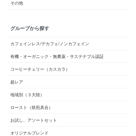
その他
グループから探す
カフェインレス/デカフェ/ノンカフェイン
有機・オーガニック・無農薬・サステナブル認証
コーヒーチェリー（カスカラ）
超レア
地域別（３大陸）
ロースト（焙煎具合）
お試し、アソートセット
オリジナルブレンド