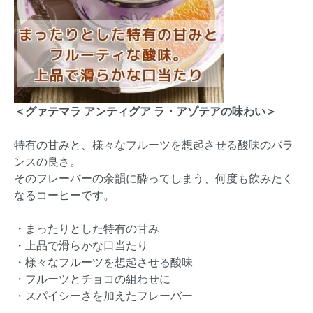
＜グァテマラ アンティグア ラ・アゾテアの味わい＞
特有の甘みと、様々なフルーツを想起させる酸味のバラ
ンスの良さ。
そのフレーバーの余韻に酔ってしまう、何度も飲みたく
なるコーヒーです。
・まったりとした特有の甘み
・上品で滑らかな口当たり
・様々なフルーツを想起させる酸味
・フルーツとチョコの組わせに
・スパイシーさを加えたフレーバー