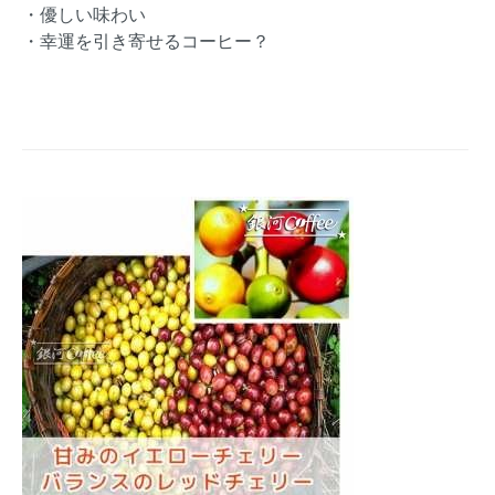
・優しい味わい
・幸運を引き寄せるコーヒー？