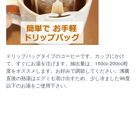
ドリップバッグタイプのコーヒーです。カップにかけ
て、すぐにお湯を注げます。抽出量は、150cc-200cc程
度をオススメします。お好みで調節してください。沸騰
直後の熱湯はエグミも溶け出すため、少し冷ました96度
以下のお湯をご使用下さい。