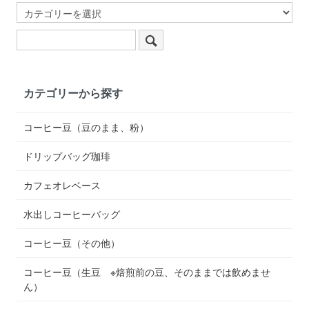
カテゴリーから探す
コーヒー豆（豆のまま、粉）
ドリップバッグ珈琲
カフェオレベース
水出しコーヒーバッグ
コーヒー豆（その他）
コーヒー豆（生豆 ※焙煎前の豆、そのままでは飲めませ
ん）