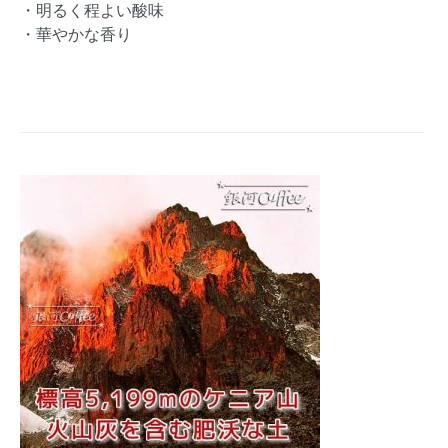
・明るく程よい酸味
・華やかな香り