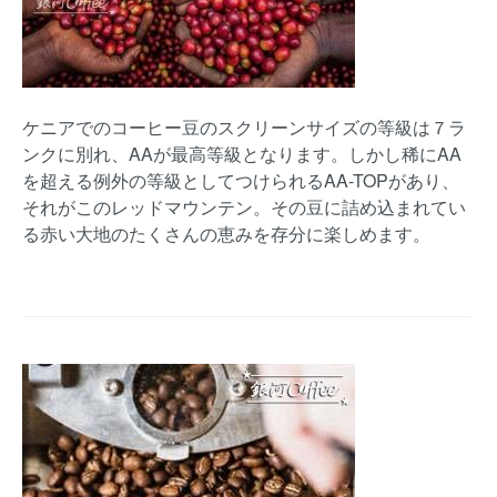
ケニアでのコーヒー豆のスクリーンサイズの等級は７ラ
ンクに別れ、AAが最高等級となります。しかし稀にAA
を超える例外の等級としてつけられるAA-TOPがあり、
それがこのレッドマウンテン。その豆に詰め込まれてい
る赤い大地のたくさんの恵みを存分に楽しめます。