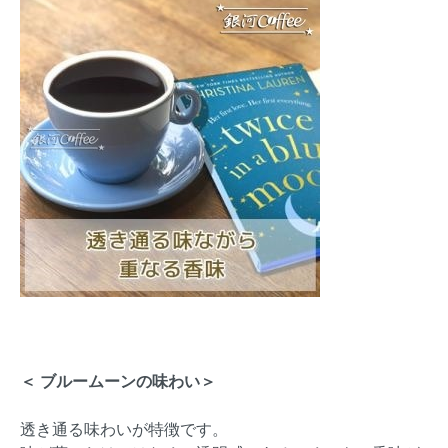
＜ ブルームーンの味わい＞
透き通る味わいが特徴です。