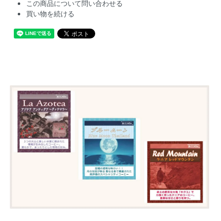
この商品について問い合わせる
買い物を続ける