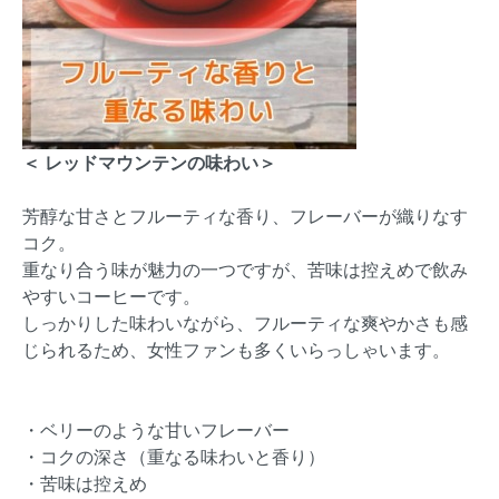
＜ レッドマウンテンの味わい＞
芳醇な甘さとフルーティな香り、フレーバーが織りなす
コク。
重なり合う味が魅力の一つですが、苦味は控えめで飲み
やすいコーヒーです。
しっかりした味わいながら、フルーティな爽やかさも感
じられるため、女性ファンも多くいらっしゃいます。
・ベリーのような甘いフレーバー
・コクの深さ（重なる味わいと香り）
・苦味は控えめ