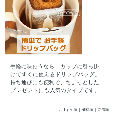
手軽に味わうなら、カップに引っ掛
けてすぐに使えるドリップバッグ。
持ち運びにも便利で、ちょっとした
プレゼントにも人気のタイプです。
おすすめ順
|
価格順
| 新着順