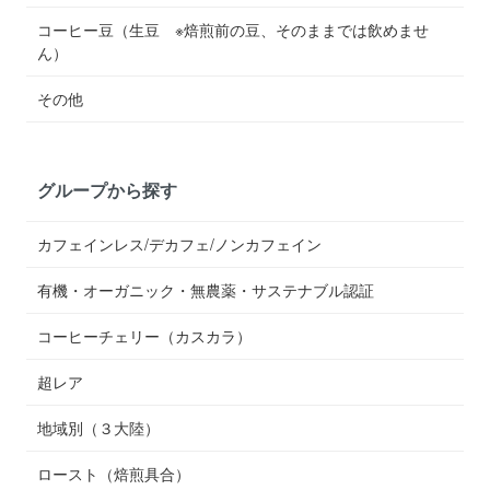
コーヒー豆（生豆 ※焙煎前の豆、そのままでは飲めませ
ん）
その他
グループから探す
カフェインレス/デカフェ/ノンカフェイン
有機・オーガニック・無農薬・サステナブル認証
コーヒーチェリー（カスカラ）
超レア
地域別（３大陸）
ロースト（焙煎具合）