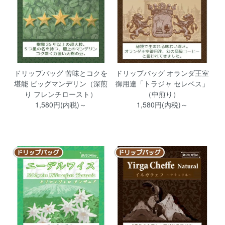
ドリップバッグ 苦味とコクを
ドリップバッグ オランダ王室
堪能 ビッグマンデリン（深煎
御用達「トラジャ セレベス」
り フレンチロースト）
（中煎り）
1,580円(内税)～
1,580円(内税)～