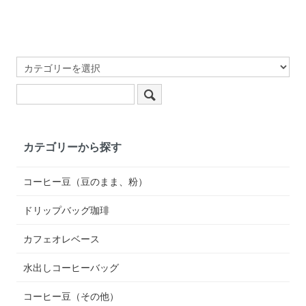
カテゴリーから探す
コーヒー豆（豆のまま、粉）
ドリップバッグ珈琲
カフェオレベース
水出しコーヒーバッグ
コーヒー豆（その他）