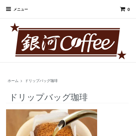
0
メニュー
ホーム
>
ドリップバッグ珈琲
ドリップバッグ珈琲