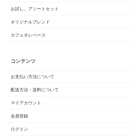
お試し、アソートセット
オリジナルブレンド
カフェオレベース
コンテンツ
お支払い方法について
配送方法・送料について
マイアカウント
会員登録
ログイン