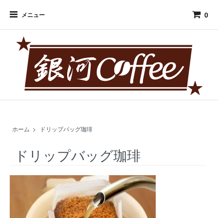
0
メニュー
ホーム
>
ドリップバッグ珈琲
ドリップバッグ珈琲