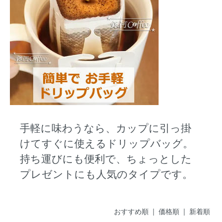
手軽に味わうなら、カップに引っ掛
けてすぐに使えるドリップバッグ。
持ち運びにも便利で、ちょっとした
プレゼントにも人気のタイプです。
おすすめ順
| 価格順 |
新着順