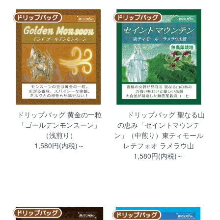
ドリップバッグ 黄金の一粒
ドリップバッグ 聖なる山
「ゴールデンモンスーン」
の恵み「セイントマウンテ
（浅煎り）
ン」（中煎り）東ティモール
1,580円(内税)～
レテフォオ ラメラウ山
1,580円(内税)～