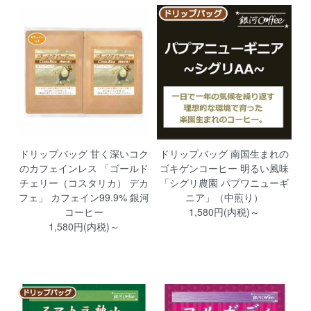
ドリップバッグ 甘く深いコク
ドリップバッグ 南国生まれの
のカフェインレス 「ゴールド
ゴキゲンコーヒー 明るい風味
チェリー（コスタリカ） デカ
「シグリ農園 パプワニューギ
フェ」 カフェイン99.9% 銀河
ニア」（中煎り）
コーヒー
1,580円(内税)～
1,580円(内税)～