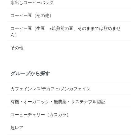
水出しコーヒーバッグ
コーヒー豆（その他）
コーヒー豆（生豆 ※焙煎前の豆、そのままでは飲めませ
ん）
その他
グループから探す
カフェインレス/デカフェ/ノンカフェイン
有機・オーガニック・無農薬・サステナブル認証
コーヒーチェリー（カスカラ）
超レア