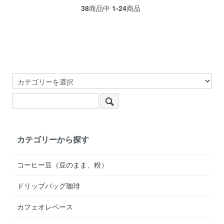
38
商品中
1-24
商品
カテゴリーから探す
コーヒー豆（豆のまま、粉）
ドリップバッグ珈琲
カフェオレベース