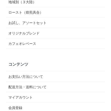
地域別（３大陸）
ロースト（焙煎具合）
お試し、アソートセット
オリジナルブレンド
カフェオレベース
コンテンツ
お支払い方法について
配送方法・送料について
マイアカウント
会員登録