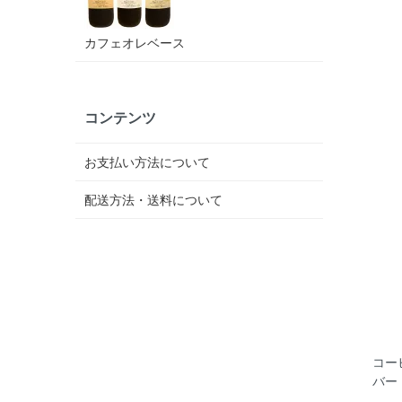
カフェオレベース
コンテンツ
お支払い方法について
配送方法・送料について
コー
バー