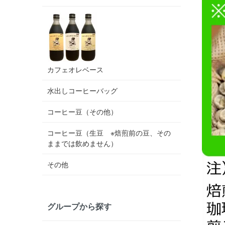
カフェオレベース
水出しコーヒーバッグ
コーヒー豆（その他）
コーヒー豆（生豆 ※焙煎前の豆、その
ままでは飲めません）
その他
グループから探す