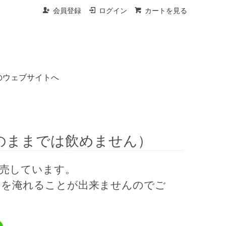
会員登録
ログイン
カートを見る
のウェブサイトへ
のままでは飲めません）
売しています。
ーを淹れることが出来ませんのでご