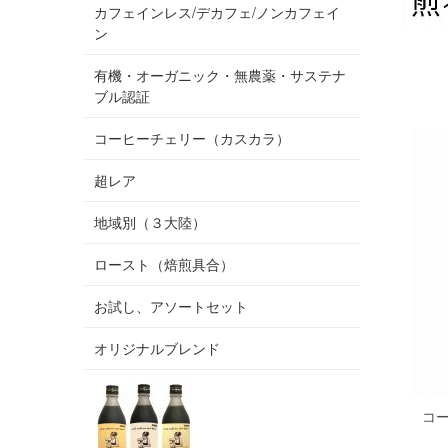
カフェインレス/デカフェ/ノンカフェイ
ン
有機・オーガニック・無農薬・サステナ
ブル認証
コーヒーチェリー（カスカラ）
超レア
地域別（３大陸）
ロースト（焙煎具合）
お試し、アソートセット
オリジナルブレンド
コー