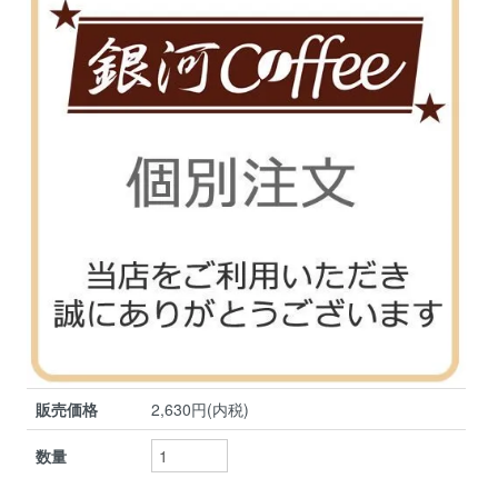
販売価格
2,630円(内税)
数量