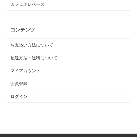
カフェオレベース
コンテンツ
お支払い方法について
配送方法・送料について
マイアカウント
会員登録
ログイン