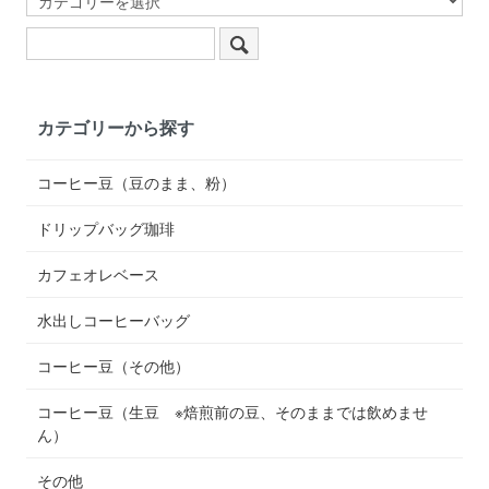
カテゴリーから探す
コーヒー豆（豆のまま、粉）
ドリップバッグ珈琲
カフェオレベース
水出しコーヒーバッグ
コーヒー豆（その他）
コーヒー豆（生豆 ※焙煎前の豆、そのままでは飲めませ
ん）
その他