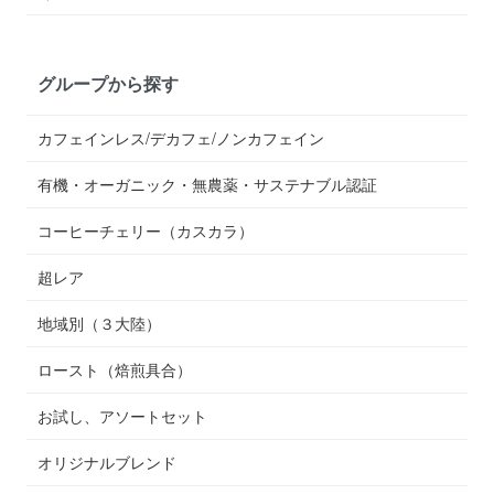
グループから探す
カフェインレス/デカフェ/ノンカフェイン
有機・オーガニック・無農薬・サステナブル認証
コーヒーチェリー（カスカラ）
超レア
地域別（３大陸）
ロースト（焙煎具合）
お試し、アソートセット
オリジナルブレンド