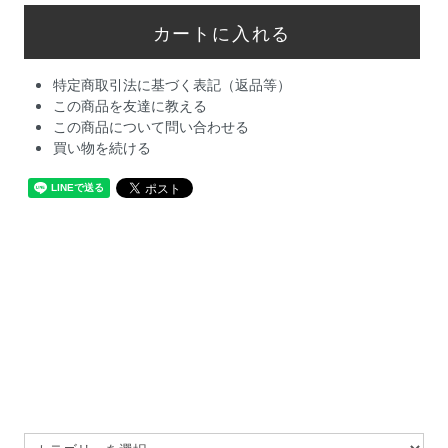
特定商取引法に基づく表記（返品等）
この商品を友達に教える
この商品について問い合わせる
買い物を続ける