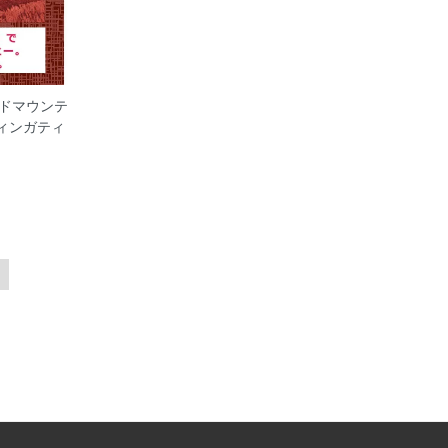
ドマウンテ
ィンガティ