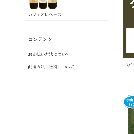
カフェオレベース
コンテンツ
お支払い方法について
カ
配送方法・送料について