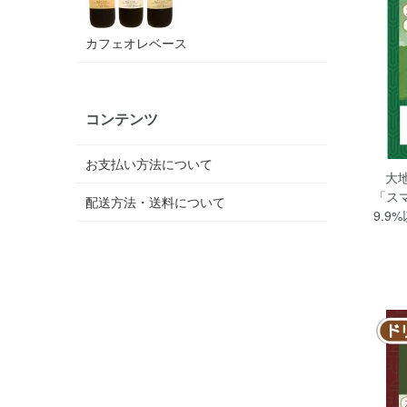
カフェオレベース
コンテンツ
お支払い方法について
大
「ス
配送方法・送料について
9.9