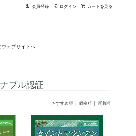
会員登録
ログイン
カートを見る
のウェブサイトへ
テナブル認証
おすすめ順
| 価格順 |
新着順