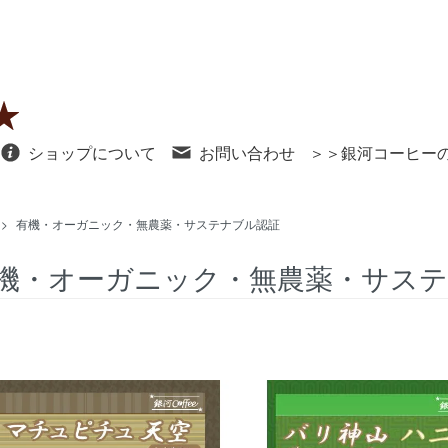
ショップについて
お問い合わせ
＞＞銀河コーヒー
>
有機・オーガニック・無農薬・サステナブル認証
機・オーガニック・無農薬・サス