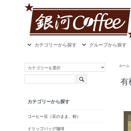
カテゴリーから探す
グループから探す
ホーム
有
カテゴリーから探す
コーヒー豆（豆のまま、粉）
ドリップバッグ珈琲